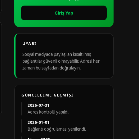
Giriş Yap
UYARI
Sosyal medyada paylaşılan kısaltılmış
bağlantılar güvenli olmayabilir. Adresi her
zaman bu sayfadan doğrulayın.
GÜNCELLEME GEÇMIŞI
2026-07-31
Adres kontrolü yapıldı.
2026-01-01
Bağlantı doğrulaması yenilendi.