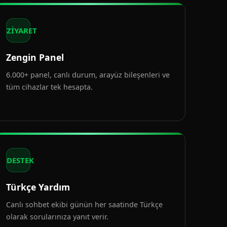
ZİYARET
Zengin Panel
6.000+ panel, canlı durum, arayüz bileşenleri ve
tüm cihazlar tek hesapta.
DESTEK
Türkçe Yardım
Canlı sohbet ekibi günün her saatinde Türkçe
olarak sorularınıza yanıt verir.