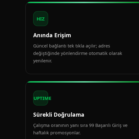
HIZ
Anında Erişim
Güncel bağlantı tek tıkla açılır; adres
değiştiğinde yönlendirme otomatik olarak
yenilenir.
UPTIME
Sürekli Doğrulama
Çalışma oranının yanı sıra 99 Başarılı Giriş ve
haftalık promosyonlar.