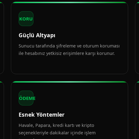
KORU
Güçlü Altyapı
Sunucu tarafında şifreleme ve oturum koruması
ile hesabınız yetkisiz erişimlere karşı korunur.
ÖDEME
Esnek Yöntemler
Havale, Papara, kredi kartı ve kripto
seçenekleriyle dakikalar içinde işlem