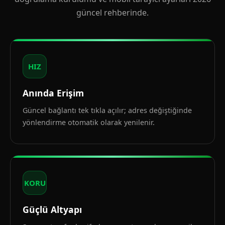
güncel rehberinde.
HIZ
Anında Erişim
Güncel bağlantı tek tıkla açılır; adres değiştiğinde
yönlendirme otomatik olarak yenilenir.
KORU
Güçlü Altyapı