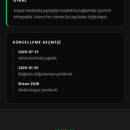
UYARI
Sosyal medyada paylaşılan kısaltılmış bağlantılar güvenli
olmayabilir. Adresi her zaman bu sayfadan doğrulayın.
GÜNCELLEME GEÇMIŞI
2026-07-31
Adres kontrolü yapıldı.
2026-01-01
Bağlantı doğrulaması yenilendi.
Nisan 2026
Mobil arayüz yenilendi.