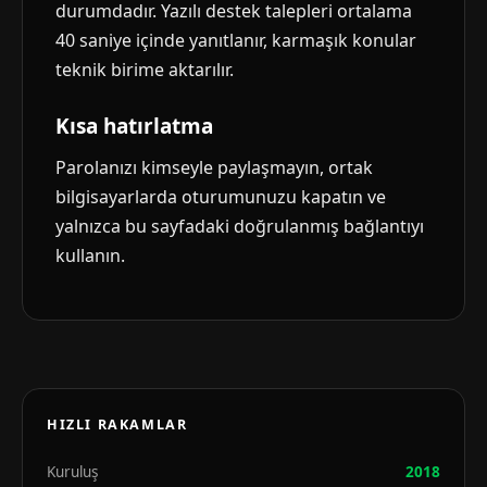
durumdadır. Yazılı destek talepleri ortalama
40 saniye içinde yanıtlanır, karmaşık konular
teknik birime aktarılır.
Kısa hatırlatma
Parolanızı kimseyle paylaşmayın, ortak
bilgisayarlarda oturumunuzu kapatın ve
yalnızca bu sayfadaki doğrulanmış bağlantıyı
kullanın.
HIZLI RAKAMLAR
Kuruluş
2018