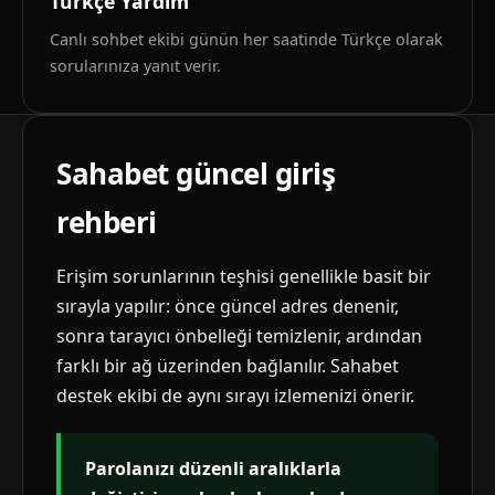
Türkçe Yardım
Canlı sohbet ekibi günün her saatinde Türkçe olarak
sorularınıza yanıt verir.
Sahabet güncel giriş
rehberi
Erişim sorunlarının teşhisi genellikle basit bir
sırayla yapılır: önce güncel adres denenir,
sonra tarayıcı önbelleği temizlenir, ardından
farklı bir ağ üzerinden bağlanılır. Sahabet
destek ekibi de aynı sırayı izlemenizi önerir.
Parolanızı düzenli aralıklarla