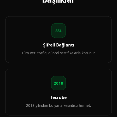
SSL
Şifreli Bağlantı
Tüm veri trafiği güncel sertifikalarla korunur.
2018
Tecrübe
2018 yılından bu yana kesintisiz hizmet.