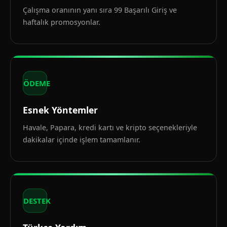
Çalışma oranının yanı sıra 99 Başarılı Giriş ve
haftalık promosyonlar.
ÖDEME
Esnek Yöntemler
Havale, Papara, kredi kartı ve kripto seçenekleriyle
dakikalar içinde işlem tamamlanır.
DESTEK