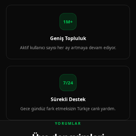
1M+
Geniş Topluluk
Aktif kullanıcı sayısı her ay artmaya devam ediyor.
7/24
Sürekli Destek
Gece gündüz fark etmeksizin Türkçe canlı yardım.
YORUMLAR