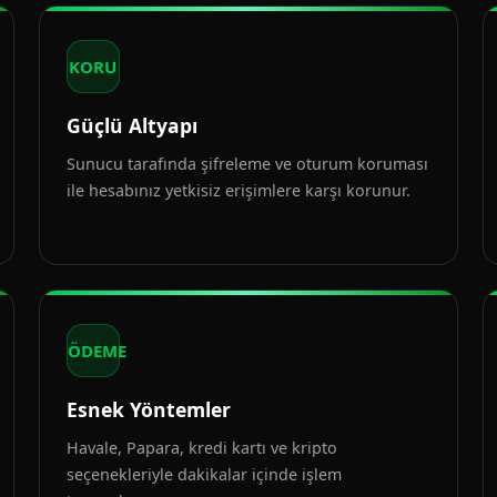
KORU
Güçlü Altyapı
Sunucu tarafında şifreleme ve oturum koruması
ile hesabınız yetkisiz erişimlere karşı korunur.
ÖDEME
Esnek Yöntemler
Havale, Papara, kredi kartı ve kripto
seçenekleriyle dakikalar içinde işlem