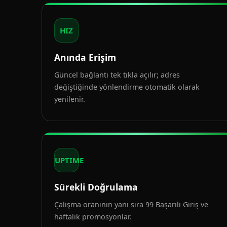
HIZ
Anında Erişim
Güncel bağlantı tek tıkla açılır; adres
değiştiğinde yönlendirme otomatik olarak
yenilenir.
UPTIME
Sürekli Doğrulama
Çalışma oranının yanı sıra 99 Başarılı Giriş ve
haftalık promosyonlar.