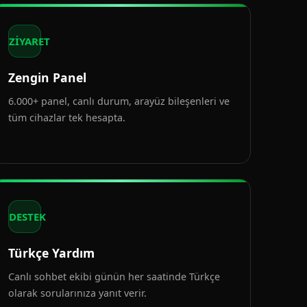
ZİYARET
Zengin Panel
6.000+ panel, canlı durum, arayüz bileşenleri ve
tüm cihazlar tek hesapta.
DESTEK
Türkçe Yardım
Canlı sohbet ekibi günün her saatinde Türkçe
olarak sorularınıza yanıt verir.