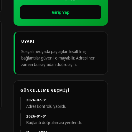
Giriş Yap
UYARI
Sosyal medyada paylaşılan kısaltılmış
bağlantılar güvenli olmayabilir. Adresi her
zaman bu sayfadan doğrulayın.
GÜNCELLEME GEÇMIŞI
2026-07-31
Adres kontrolü yapıldı.
2026-01-01
Bağlantı doğrulaması yenilendi.