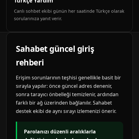
Türkçe Yardım
Canlı sohbet ekibi günün her saatinde Türkçe olarak
sorularınıza yanıt verir.
Sahabet güncel giriş
rehberi
Erişim sorunlarının teşhisi genellikle basit bir
sırayla yapılır: önce güncel adres denenir,
sonra tarayıcı önbelleği temizlenir, ardından
farklı bir ağ üzerinden bağlanılır. Sahabet
destek ekibi de aynı sırayı izlemenizi önerir.
Parolanızı düzenli aralıklarla