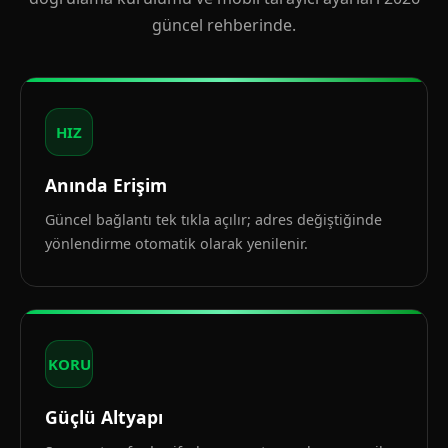
güncel rehberinde.
HIZ
Anında Erişim
Güncel bağlantı tek tıkla açılır; adres değiştiğinde
yönlendirme otomatik olarak yenilenir.
KORU
Güçlü Altyapı