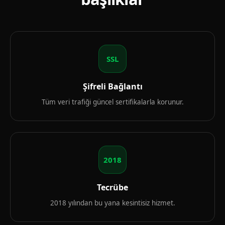
SSL
Şifreli Bağlantı
Tüm veri trafiği güncel sertifikalarla korunur.
2018
Tecrübe
2018 yılından bu yana kesintisiz hizmet.