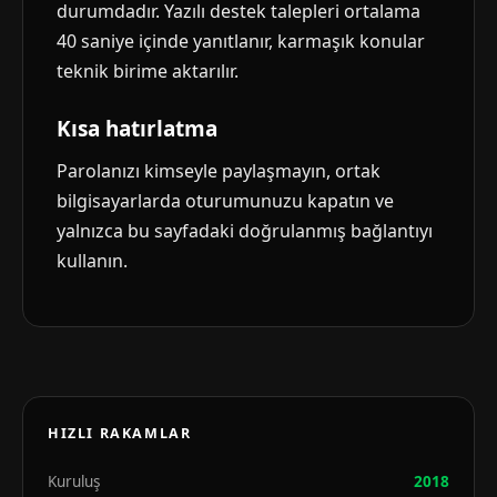
durumdadır. Yazılı destek talepleri ortalama
40 saniye içinde yanıtlanır, karmaşık konular
teknik birime aktarılır.
Kısa hatırlatma
Parolanızı kimseyle paylaşmayın, ortak
bilgisayarlarda oturumunuzu kapatın ve
yalnızca bu sayfadaki doğrulanmış bağlantıyı
kullanın.
HIZLI RAKAMLAR
Kuruluş
2018