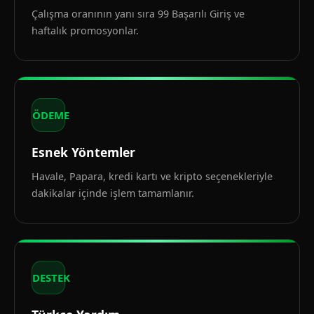
Çalışma oranının yanı sıra 99 Başarılı Giriş ve
haftalık promosyonlar.
ÖDEME
Esnek Yöntemler
Havale, Papara, kredi kartı ve kripto seçenekleriyle
dakikalar içinde işlem tamamlanır.
DESTEK