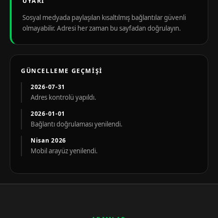
UYARI
Sosyal medyada paylaşılan kısaltılmış bağlantılar güvenli
olmayabilir. Adresi her zaman bu sayfadan doğrulayın.
GÜNCELLEME GEÇMIŞI
2026-07-31
Adres kontrolü yapıldı.
2026-01-01
Bağlantı doğrulaması yenilendi.
Nisan 2026
Mobil arayüz yenilendi.