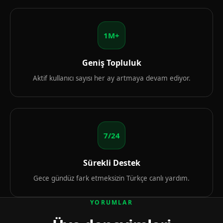
1M+
Geniş Topluluk
Aktif kullanıcı sayısı her ay artmaya devam ediyor.
7/24
Sürekli Destek
Gece gündüz fark etmeksizin Türkçe canlı yardım.
YORUMLAR