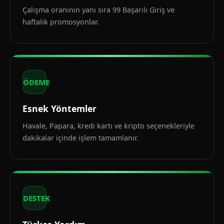
Çalışma oranının yanı sıra 99 Başarılı Giriş ve
haftalık promosyonlar.
ÖDEME
Esnek Yöntemler
Havale, Papara, kredi kartı ve kripto seçenekleriyle
dakikalar içinde işlem tamamlanır.
DESTEK