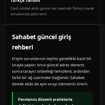
Türkçe Yardım
Canlı sohbet ekibi günün her saatinde Türkçe olarak
sorularınıza yanıt verir.
Sahabet güncel giriş
rehberi
Erişim sorunlarının teşhisi genellikle basit bir
sırayla yapılır: önce güncel adres denenir,
sonra tarayıcı önbelleği temizlenir, ardından
farklı bir ağ üzerinden bağlanılır. Sahabet
destek ekibi de aynı sırayı izlemenizi önerir.
Parolanızı düzenli aralıklarla