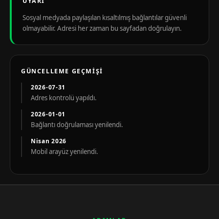
UYARI
Sosyal medyada paylaşılan kısaltılmış bağlantılar güvenli
olmayabilir. Adresi her zaman bu sayfadan doğrulayın.
GÜNCELLEME GEÇMIŞI
2026-07-31
Adres kontrolü yapıldı.
2026-01-01
Bağlantı doğrulaması yenilendi.
Nisan 2026
Mobil arayüz yenilendi.