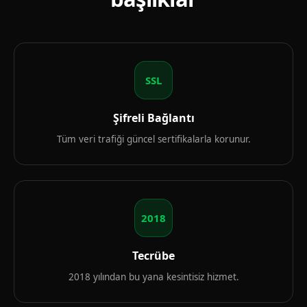
SSL
Şifreli Bağlantı
Tüm veri trafiği güncel sertifikalarla korunur.
2018
Tecrübe
2018 yılından bu yana kesintisiz hizmet.