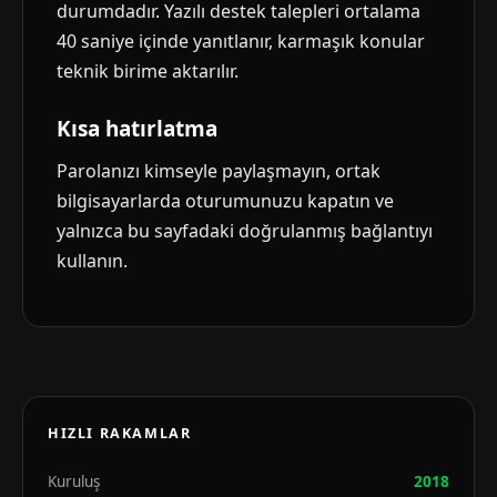
durumdadır. Yazılı destek talepleri ortalama
40 saniye içinde yanıtlanır, karmaşık konular
teknik birime aktarılır.
Kısa hatırlatma
Parolanızı kimseyle paylaşmayın, ortak
bilgisayarlarda oturumunuzu kapatın ve
yalnızca bu sayfadaki doğrulanmış bağlantıyı
kullanın.
HIZLI RAKAMLAR
Kuruluş
2018