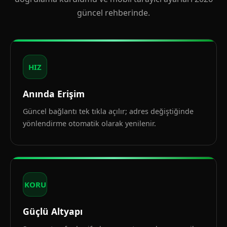
güncel rehberinde.
HIZ
Anında Erişim
Güncel bağlantı tek tıkla açılır; adres değiştiğinde
yönlendirme otomatik olarak yenilenir.
KORU
Güçlü Altyapı