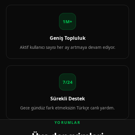
1M+
Geniş Topluluk
Aktif kullanıcı sayısı her ay artmaya devam ediyor.
7/24
Sürekli Destek
Gece gündüz fark etmeksizin Türkçe canlı yardım.
YORUMLAR