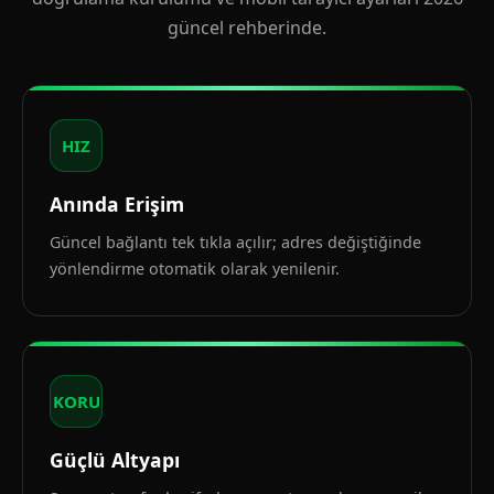
güncel rehberinde.
HIZ
Anında Erişim
Güncel bağlantı tek tıkla açılır; adres değiştiğinde
yönlendirme otomatik olarak yenilenir.
KORU
Güçlü Altyapı