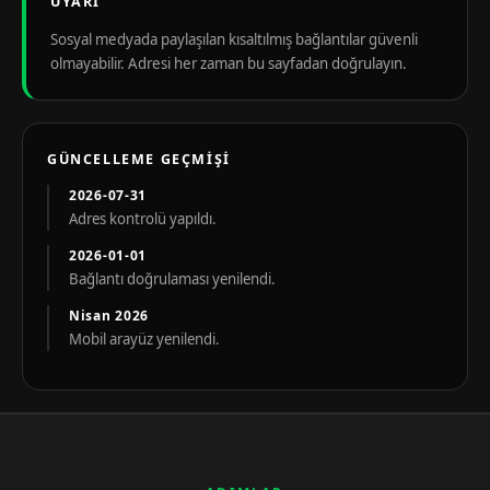
UYARI
Sosyal medyada paylaşılan kısaltılmış bağlantılar güvenli
olmayabilir. Adresi her zaman bu sayfadan doğrulayın.
GÜNCELLEME GEÇMIŞI
2026-07-31
Adres kontrolü yapıldı.
2026-01-01
Bağlantı doğrulaması yenilendi.
Nisan 2026
Mobil arayüz yenilendi.