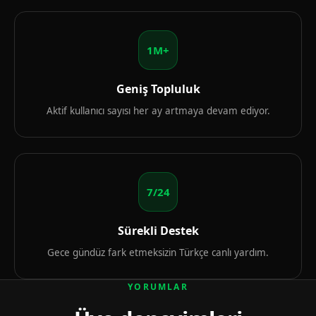
1M+
Geniş Topluluk
Aktif kullanıcı sayısı her ay artmaya devam ediyor.
7/24
Sürekli Destek
Gece gündüz fark etmeksizin Türkçe canlı yardım.
YORUMLAR