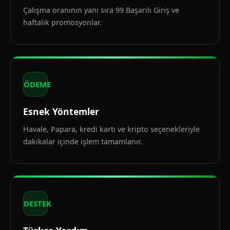
Çalışma oranının yanı sıra 99 Başarılı Giriş ve
haftalık promosyonlar.
ÖDEME
Esnek Yöntemler
Havale, Papara, kredi kartı ve kripto seçenekleriyle
dakikalar içinde işlem tamamlanır.
DESTEK