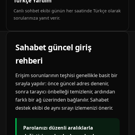
Türkçe Yardım
Canlı sohbet ekibi günün her saatinde Türkçe olarak
sorularınıza yanıt verir.
Sahabet güncel giriş
rehberi
Erişim sorunlarının teşhisi genellikle basit bir
sırayla yapılır: önce güncel adres denenir,
sonra tarayıcı önbelleği temizlenir, ardından
farklı bir ağ üzerinden bağlanılır. Sahabet
destek ekibi de aynı sırayı izlemenizi önerir.
Parolanızı düzenli aralıklarla