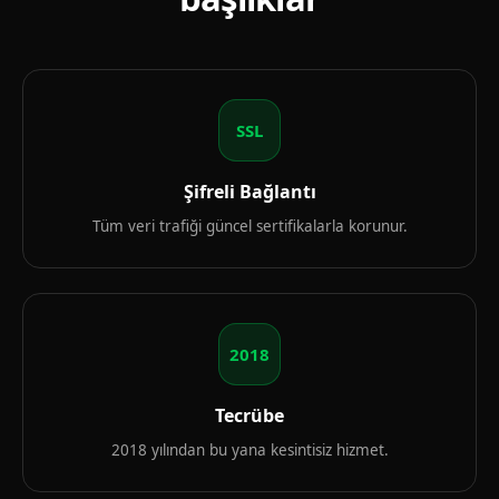
SSL
Şifreli Bağlantı
Tüm veri trafiği güncel sertifikalarla korunur.
2018
Tecrübe
2018 yılından bu yana kesintisiz hizmet.