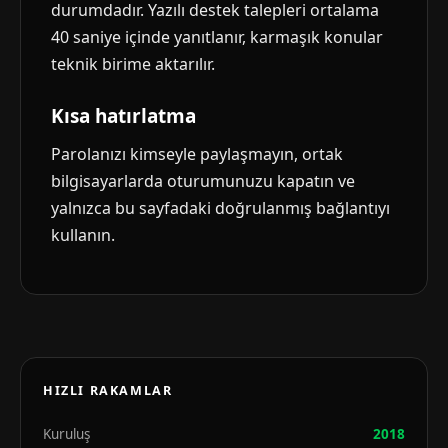
durumdadır. Yazılı destek talepleri ortalama
40 saniye içinde yanıtlanır, karmaşık konular
teknik birime aktarılır.
Kısa hatırlatma
Parolanızı kimseyle paylaşmayın, ortak
bilgisayarlarda oturumunuzu kapatın ve
yalnızca bu sayfadaki doğrulanmış bağlantıyı
kullanın.
HIZLI RAKAMLAR
Kuruluş
2018