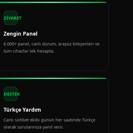
ZİYARET
Zengin Panel
6.000+ panel, canlı durum, arayüz bileşenleri ve
tüm cihazlar tek hesapta.
DESTEK
Türkçe Yardım
Canlı sohbet ekibi günün her saatinde Türkçe
olarak sorularınıza yanıt verir.