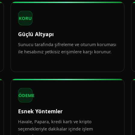
KORU
Güçlü Altyapı
Sunucu tarafında şifreleme ve oturum koruması
ile hesabınız yetkisiz erişimlere karşı korunur.
ÖDEME
Esnek Yöntemler
Havale, Papara, kredi kartı ve kripto
seçenekleriyle dakikalar içinde işlem