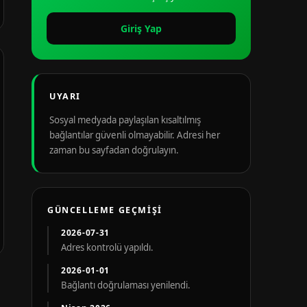
Giriş Yap
UYARI
Sosyal medyada paylaşılan kısaltılmış
bağlantılar güvenli olmayabilir. Adresi her
zaman bu sayfadan doğrulayın.
GÜNCELLEME GEÇMIŞI
2026-07-31
Adres kontrolü yapıldı.
2026-01-01
Bağlantı doğrulaması yenilendi.