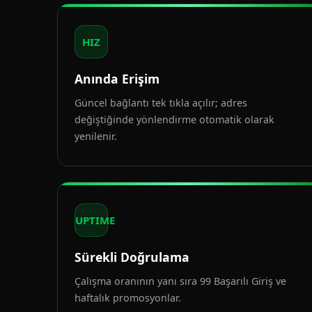
HIZ
Anında Erişim
Güncel bağlantı tek tıkla açılır; adres
değiştiğinde yönlendirme otomatik olarak
yenilenir.
UPTIME
Sürekli Doğrulama
Çalışma oranının yanı sıra 99 Başarılı Giriş ve
haftalık promosyonlar.