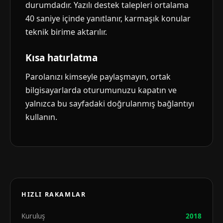
durumdadır. Yazılı destek talepleri ortalama
40 saniye içinde yanıtlanır, karmaşık konular
teknik birime aktarılır.
Kısa hatırlatma
Parolanızı kimseyle paylaşmayın, ortak
bilgisayarlarda oturumunuzu kapatın ve
yalnızca bu sayfadaki doğrulanmış bağlantıyı
kullanın.
HIZLI RAKAMLAR
Kuruluş
2018