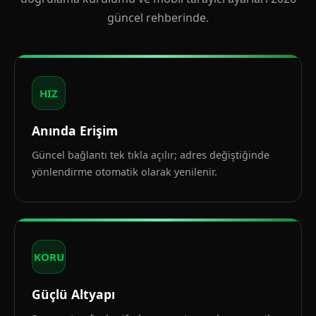
güncel rehberinde.
HIZ
Anında Erişim
Güncel bağlantı tek tıkla açılır; adres değiştiğinde
yönlendirme otomatik olarak yenilenir.
KORU
Güçlü Altyapı