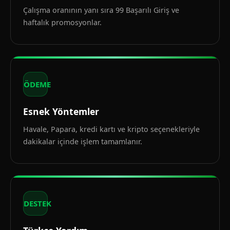
Çalışma oranının yanı sıra 99 Başarılı Giriş ve
haftalık promosyonlar.
ÖDEME
Esnek Yöntemler
Havale, Papara, kredi kartı ve kripto seçenekleriyle
dakikalar içinde işlem tamamlanır.
DESTEK