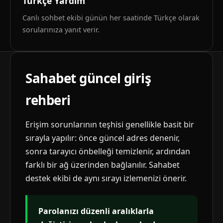
Türkçe Yardım
Canlı sohbet ekibi günün her saatinde Türkçe olarak
sorularınıza yanıt verir.
Sahabet güncel giriş
rehberi
Erişim sorunlarının teşhisi genellikle basit bir
sırayla yapılır: önce güncel adres denenir,
sonra tarayıcı önbelleği temizlenir, ardından
farklı bir ağ üzerinden bağlanılır. Sahabet
destek ekibi de aynı sırayı izlemenizi önerir.
Parolanızı düzenli aralıklarla