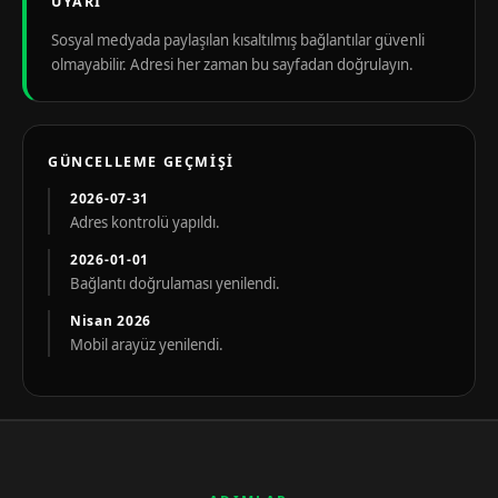
UYARI
Sosyal medyada paylaşılan kısaltılmış bağlantılar güvenli
olmayabilir. Adresi her zaman bu sayfadan doğrulayın.
GÜNCELLEME GEÇMIŞI
2026-07-31
Adres kontrolü yapıldı.
2026-01-01
Bağlantı doğrulaması yenilendi.
Nisan 2026
Mobil arayüz yenilendi.