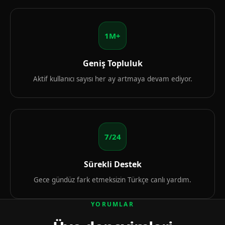
1M+
Geniş Topluluk
Aktif kullanıcı sayısı her ay artmaya devam ediyor.
7/24
Sürekli Destek
Gece gündüz fark etmeksizin Türkçe canlı yardım.
YORUMLAR