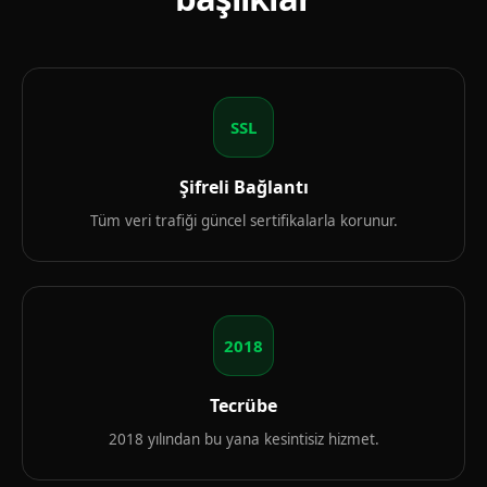
SSL
Şifreli Bağlantı
Tüm veri trafiği güncel sertifikalarla korunur.
2018
Tecrübe
2018 yılından bu yana kesintisiz hizmet.