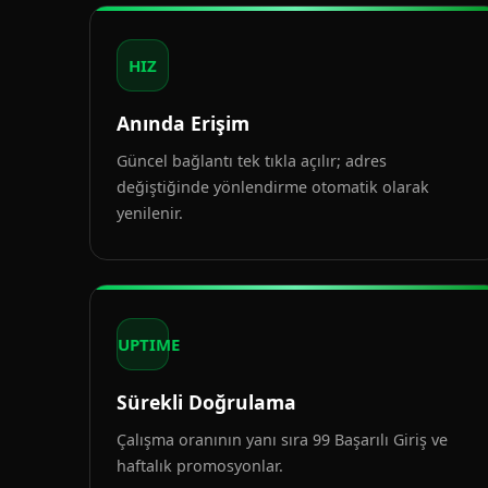
HIZ
Anında Erişim
Güncel bağlantı tek tıkla açılır; adres
değiştiğinde yönlendirme otomatik olarak
yenilenir.
UPTIME
Sürekli Doğrulama
Çalışma oranının yanı sıra 99 Başarılı Giriş ve
haftalık promosyonlar.