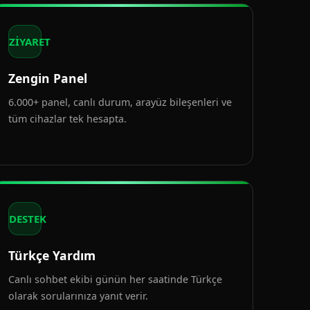
ZİYARET
Zengin Panel
6.000+ panel, canlı durum, arayüz bileşenleri ve
tüm cihazlar tek hesapta.
DESTEK
Türkçe Yardım
Canlı sohbet ekibi günün her saatinde Türkçe
olarak sorularınıza yanıt verir.