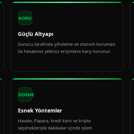
KORU
Güçlü Altyapı
Sunucu tarafında şifreleme ve oturum koruması
ile hesabınız yetkisiz erişimlere karşı korunur.
ÖDEME
Esnek Yöntemler
Havale, Papara, kredi kartı ve kripto
seçenekleriyle dakikalar içinde işlem