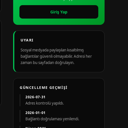
Giriş Yap
UYARI
Sosyal medyada paylaşılan kısaltılmış
bağlantılar güvenli olmayabilir. Adresi her
zaman bu sayfadan doğrulayın.
GÜNCELLEME GEÇMIŞI
2026-07-31
Adres kontrolü yapıldı.
2026-01-01
Bağlantı doğrulaması yenilendi.