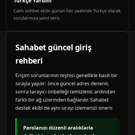
Türkçe Yardım
Canlı sohbet ekibi günün her saatinde Türkçe olarak
sorularınıza yanıt verir.
Sahabet güncel giriş
rehberi
Erişim sorunlarının teşhisi genellikle basit bir
sırayla yapılır: önce güncel adres denenir,
sonra tarayıcı önbelleği temizlenir, ardından
farklı bir ağ üzerinden bağlanılır. Sahabet
destek ekibi de aynı sırayı izlemenizi önerir.
Parolanızı düzenli aralıklarla