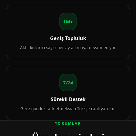
1M+
Geniş Topluluk
Aktif kullanıcı sayısı her ay artmaya devam ediyor.
7/24
Sürekli Destek
Gece gündüz fark etmeksizin Türkçe canlı yardım.
YORUMLAR