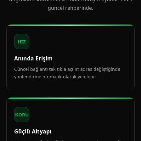
güncel rehberinde.
HIZ
Anında Erişim
Güncel bağlantı tek tıkla açılır; adres değiştiğinde
yönlendirme otomatik olarak yenilenir.
KORU
Güçlü Altyapı