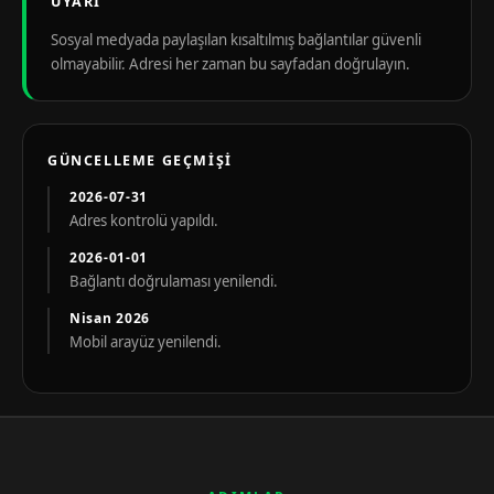
UYARI
Sosyal medyada paylaşılan kısaltılmış bağlantılar güvenli
olmayabilir. Adresi her zaman bu sayfadan doğrulayın.
GÜNCELLEME GEÇMIŞI
2026-07-31
Adres kontrolü yapıldı.
2026-01-01
Bağlantı doğrulaması yenilendi.
Nisan 2026
Mobil arayüz yenilendi.