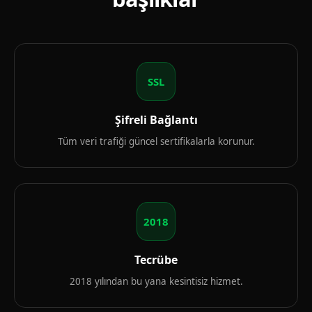
SSL
Şifreli Bağlantı
Tüm veri trafiği güncel sertifikalarla korunur.
2018
Tecrübe
2018 yılından bu yana kesintisiz hizmet.