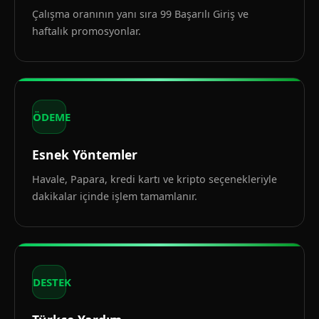
Çalışma oranının yanı sıra 99 Başarılı Giriş ve
haftalık promosyonlar.
ÖDEME
Esnek Yöntemler
Havale, Papara, kredi kartı ve kripto seçenekleriyle
dakikalar içinde işlem tamamlanır.
DESTEK