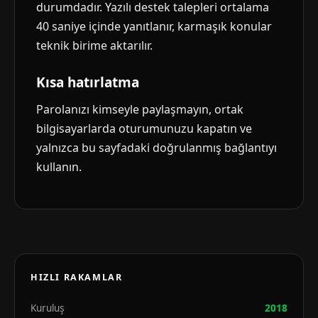
durumdadır. Yazılı destek talepleri ortalama
40 saniye içinde yanıtlanır, karmaşık konular
teknik birime aktarılır.
Kısa hatırlatma
Parolanızı kimseyle paylaşmayın, ortak
bilgisayarlarda oturumunuzu kapatın ve
yalnızca bu sayfadaki doğrulanmış bağlantıyı
kullanın.
HIZLI RAKAMLAR
Kuruluş
2018