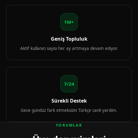
1M+
Geniş Topluluk
Aktif kullanıcı sayısı her ay artmaya devam ediyor.
7/24
Sürekli Destek
Gece gündüz fark etmeksizin Türkçe canlı yardım.
YORUMLAR