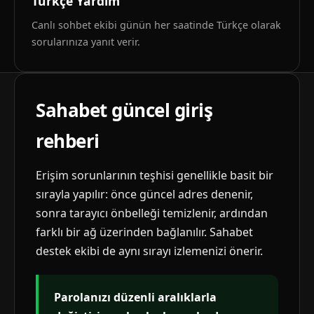
Türkçe Yardım
Canlı sohbet ekibi günün her saatinde Türkçe olarak
sorularınıza yanıt verir.
Sahabet güncel giriş
rehberi
Erişim sorunlarının teşhisi genellikle basit bir
sırayla yapılır: önce güncel adres denenir,
sonra tarayıcı önbelleği temizlenir, ardından
farklı bir ağ üzerinden bağlanılır. Sahabet
destek ekibi de aynı sırayı izlemenizi önerir.
Parolanızı düzenli aralıklarla