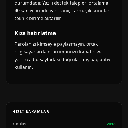
durumdadır. Yazılı destek talepleri ortalama
40 saniye içinde yanıtlanır, karmaşık konular
teknik birime aktarılır.
Kısa hatırlatma
Parolanızı kimseyle paylaşmayın, ortak
bilgisayarlarda oturumunuzu kapatın ve
yalnızca bu sayfadaki doğrulanmış bağlantıyı
kullanın.
HIZLI RAKAMLAR
Kuruluş
2018