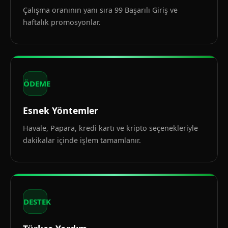
Çalışma oranının yanı sıra 99 Başarılı Giriş ve
haftalık promosyonlar.
ÖDEME
Esnek Yöntemler
Havale, Papara, kredi kartı ve kripto seçenekleriyle
dakikalar içinde işlem tamamlanır.
DESTEK