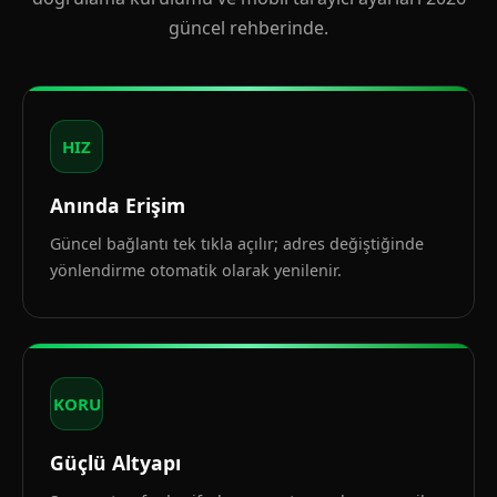
güncel rehberinde.
HIZ
Anında Erişim
Güncel bağlantı tek tıkla açılır; adres değiştiğinde
yönlendirme otomatik olarak yenilenir.
KORU
Güçlü Altyapı