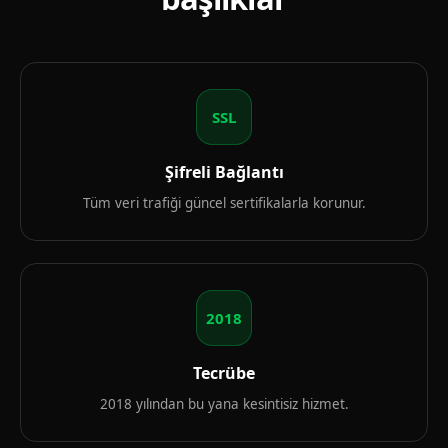
SSL
Şifreli Bağlantı
Tüm veri trafiği güncel sertifikalarla korunur.
2018
Tecrübe
2018 yılından bu yana kesintisiz hizmet.