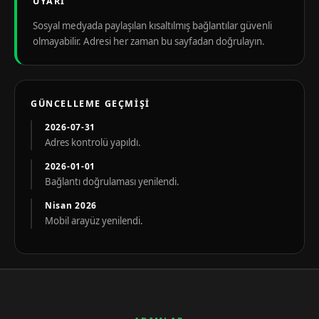
UYARI
Sosyal medyada paylaşılan kısaltılmış bağlantılar güvenli
olmayabilir. Adresi her zaman bu sayfadan doğrulayın.
GÜNCELLEME GEÇMIŞI
2026-07-31
Adres kontrolü yapıldı.
2026-01-01
Bağlantı doğrulaması yenilendi.
Nisan 2026
Mobil arayüz yenilendi.