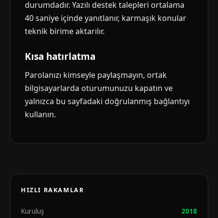
durumdadır. Yazılı destek talepleri ortalama
40 saniye içinde yanıtlanır, karmaşık konular
teknik birime aktarılır.
Kısa hatırlatma
Parolanızı kimseyle paylaşmayın, ortak
bilgisayarlarda oturumunuzu kapatın ve
yalnızca bu sayfadaki doğrulanmış bağlantıyı
kullanın.
HIZLI RAKAMLAR
Kuruluş
2018