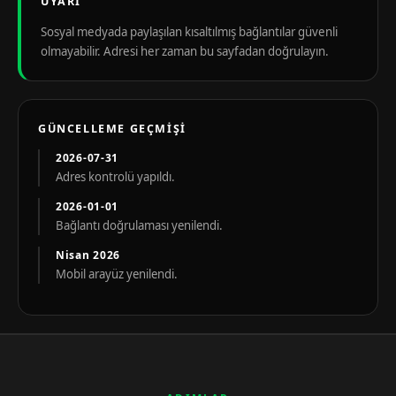
UYARI
Sosyal medyada paylaşılan kısaltılmış bağlantılar güvenli
olmayabilir. Adresi her zaman bu sayfadan doğrulayın.
GÜNCELLEME GEÇMIŞI
2026-07-31
Adres kontrolü yapıldı.
2026-01-01
Bağlantı doğrulaması yenilendi.
Nisan 2026
Mobil arayüz yenilendi.