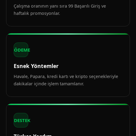
Çalışma oranının yanı sıra 99 Başarılı Giriş ve
haftalık promosyonlar.
ÖDEME
Esnek Yöntemler
Havale, Papara, kredi kartı ve kripto seçenekleriyle
dakikalar içinde işlem tamamlanır.
DESTEK