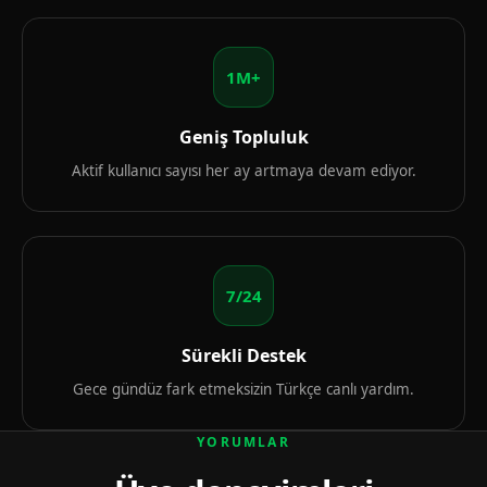
1M+
Geniş Topluluk
Aktif kullanıcı sayısı her ay artmaya devam ediyor.
7/24
Sürekli Destek
Gece gündüz fark etmeksizin Türkçe canlı yardım.
YORUMLAR