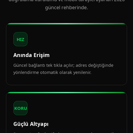
güncel rehberinde.
HIZ
Anında Erişim
Güncel bağlantı tek tıkla açılır; adres değiştiğinde
yönlendirme otomatik olarak yenilenir.
KORU
Güçlü Altyapı