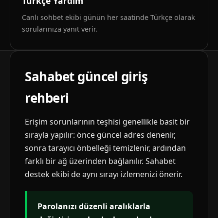
Türkçe Yardım
Canlı sohbet ekibi günün her saatinde Türkçe olarak
sorularınıza yanıt verir.
Sahabet güncel giriş
rehberi
Erişim sorunlarının teşhisi genellikle basit bir
sırayla yapılır: önce güncel adres denenir,
sonra tarayıcı önbelleği temizlenir, ardından
farklı bir ağ üzerinden bağlanılır. Sahabet
destek ekibi de aynı sırayı izlemenizi önerir.
Parolanızı düzenli aralıklarla