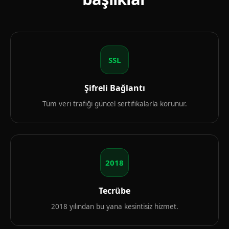
SSL
Şifreli Bağlantı
Tüm veri trafiği güncel sertifikalarla korunur.
2018
Tecrübe
2018 yılından bu yana kesintisiz hizmet.