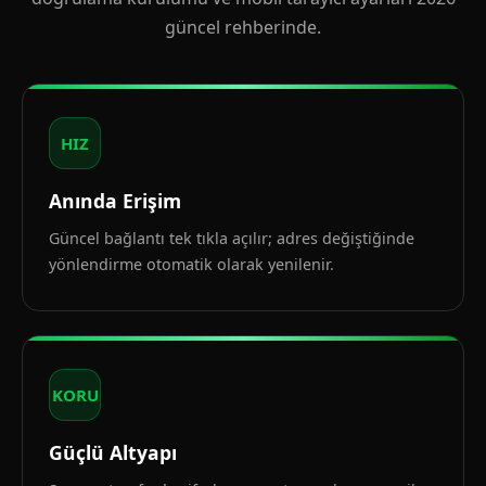
güncel rehberinde.
HIZ
Anında Erişim
Güncel bağlantı tek tıkla açılır; adres değiştiğinde
yönlendirme otomatik olarak yenilenir.
KORU
Güçlü Altyapı