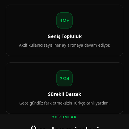
1M+
Geniş Topluluk
Aktif kullanıcı sayısı her ay artmaya devam ediyor.
7/24
Sürekli Destek
Gece gündüz fark etmeksizin Türkçe canlı yardım.
YORUMLAR