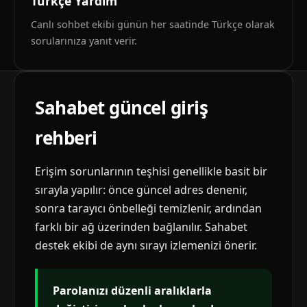
Türkçe Yardım
Canlı sohbet ekibi günün her saatinde Türkçe olarak
sorularınıza yanıt verir.
Sahabet güncel giriş
rehberi
Erişim sorunlarının teşhisi genellikle basit bir
sırayla yapılır: önce güncel adres denenir,
sonra tarayıcı önbelleği temizlenir, ardından
farklı bir ağ üzerinden bağlanılır. Sahabet
destek ekibi de aynı sırayı izlemenizi önerir.
Parolanızı düzenli aralıklarla