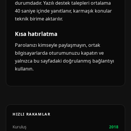
durumdadır. Yazılı destek talepleri ortalama
40 saniye içinde yanıtlanır, karmaşık konular
teknik birime aktarılır.
Kısa hatırlatma
Parolanızı kimseyle paylaşmayın, ortak
bilgisayarlarda oturumunuzu kapatın ve
yalnızca bu sayfadaki doğrulanmış bağlantıyı
kullanın.
HIZLI RAKAMLAR
Kuruluş
2018