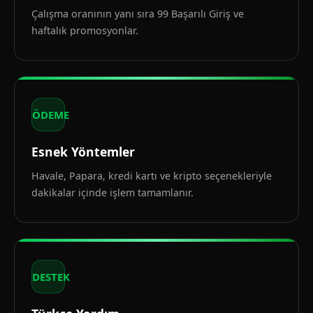
Çalışma oranının yanı sıra 99 Başarılı Giriş ve
haftalık promosyonlar.
ÖDEME
Esnek Yöntemler
Havale, Papara, kredi kartı ve kripto seçenekleriyle
dakikalar içinde işlem tamamlanır.
DESTEK