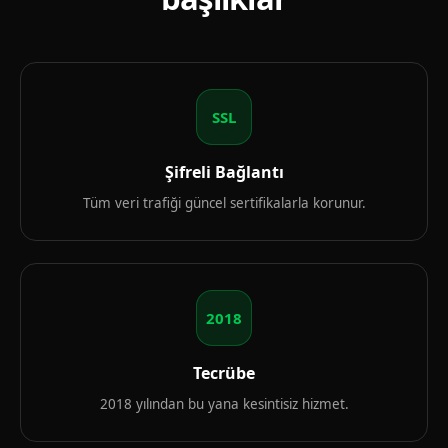
SSL
Şifreli Bağlantı
Tüm veri trafiği güncel sertifikalarla korunur.
2018
Tecrübe
2018 yılından bu yana kesintisiz hizmet.