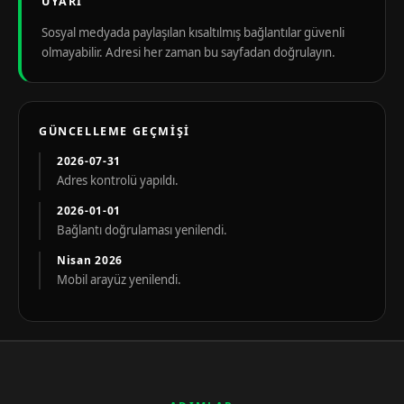
UYARI
Sosyal medyada paylaşılan kısaltılmış bağlantılar güvenli
olmayabilir. Adresi her zaman bu sayfadan doğrulayın.
GÜNCELLEME GEÇMIŞI
2026-07-31
Adres kontrolü yapıldı.
2026-01-01
Bağlantı doğrulaması yenilendi.
Nisan 2026
Mobil arayüz yenilendi.