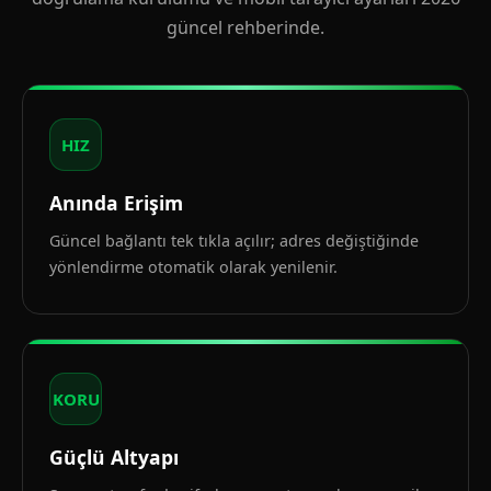
güncel rehberinde.
HIZ
Anında Erişim
Güncel bağlantı tek tıkla açılır; adres değiştiğinde
yönlendirme otomatik olarak yenilenir.
KORU
Güçlü Altyapı