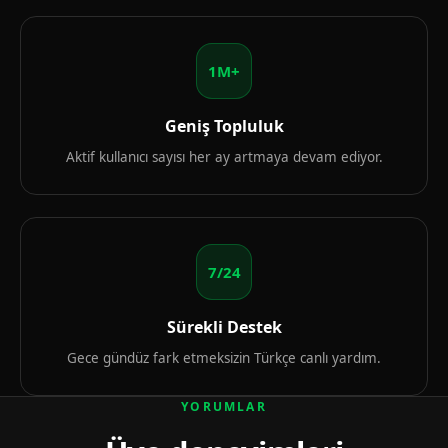
1M+
Geniş Topluluk
Aktif kullanıcı sayısı her ay artmaya devam ediyor.
7/24
Sürekli Destek
Gece gündüz fark etmeksizin Türkçe canlı yardım.
YORUMLAR