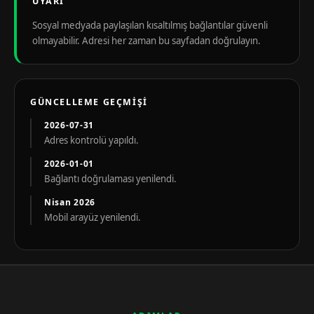
UYARI
Sosyal medyada paylaşılan kısaltılmış bağlantılar güvenli
olmayabilir. Adresi her zaman bu sayfadan doğrulayın.
GÜNCELLEME GEÇMIŞI
2026-07-31
Adres kontrolü yapıldı.
2026-01-01
Bağlantı doğrulaması yenilendi.
Nisan 2026
Mobil arayüz yenilendi.