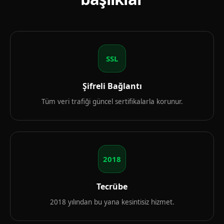
SSL
Şifreli Bağlantı
Tüm veri trafiği güncel sertifikalarla korunur.
2018
Tecrübe
2018 yılından bu yana kesintisiz hizmet.