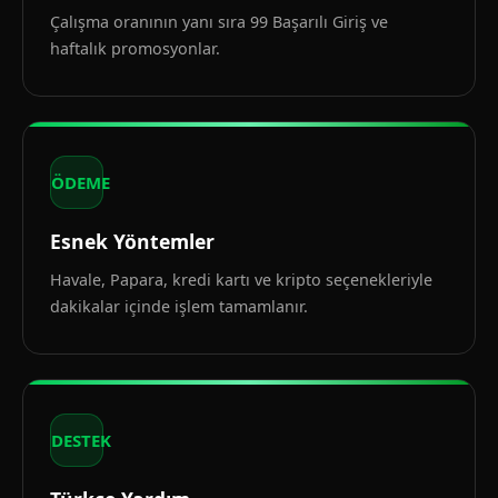
Çalışma oranının yanı sıra 99 Başarılı Giriş ve
haftalık promosyonlar.
ÖDEME
Esnek Yöntemler
Havale, Papara, kredi kartı ve kripto seçenekleriyle
dakikalar içinde işlem tamamlanır.
DESTEK