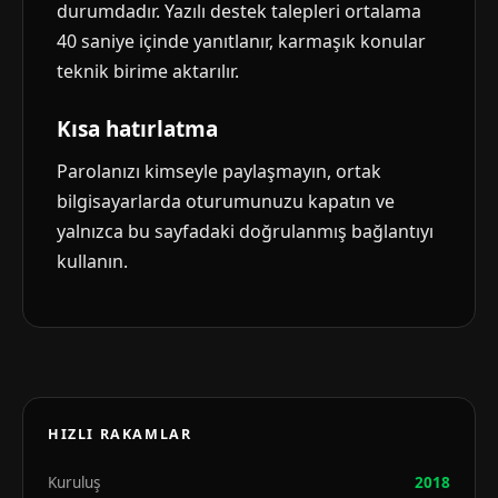
durumdadır. Yazılı destek talepleri ortalama
40 saniye içinde yanıtlanır, karmaşık konular
teknik birime aktarılır.
Kısa hatırlatma
Parolanızı kimseyle paylaşmayın, ortak
bilgisayarlarda oturumunuzu kapatın ve
yalnızca bu sayfadaki doğrulanmış bağlantıyı
kullanın.
HIZLI RAKAMLAR
Kuruluş
2018