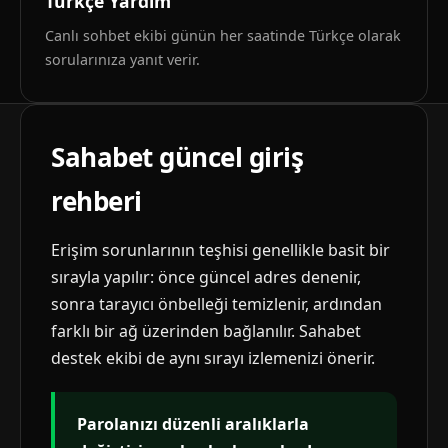
Türkçe Yardım
Canlı sohbet ekibi günün her saatinde Türkçe olarak
sorularınıza yanıt verir.
Sahabet güncel giriş
rehberi
Erişim sorunlarının teşhisi genellikle basit bir
sırayla yapılır: önce güncel adres denenir,
sonra tarayıcı önbelleği temizlenir, ardından
farklı bir ağ üzerinden bağlanılır. Sahabet
destek ekibi de aynı sırayı izlemenizi önerir.
Parolanızı düzenli aralıklarla