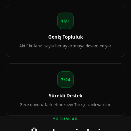
1M+
Geniş Topluluk
Aktif kullanıcı sayısı her ay artmaya devam ediyor.
7/24
Sürekli Destek
Gece gündüz fark etmeksizin Türkçe canlı yardım.
YORUMLAR