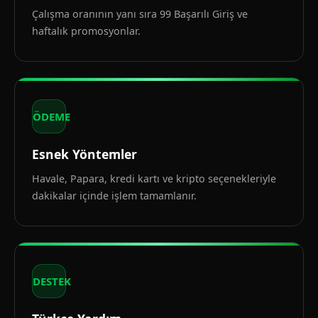
Çalışma oranının yanı sıra 99 Başarılı Giriş ve
haftalık promosyonlar.
ÖDEME
Esnek Yöntemler
Havale, Papara, kredi kartı ve kripto seçenekleriyle
dakikalar içinde işlem tamamlanır.
DESTEK