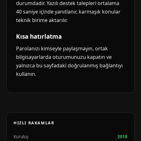
durumdadır. Yazılı destek talepleri ortalama
40 saniye içinde yanıtlanır, karmaşık konular
teknik birime aktarılır.
Kısa hatırlatma
Parolanızı kimseyle paylaşmayın, ortak
bilgisayarlarda oturumunuzu kapatın ve
yalnızca bu sayfadaki doğrulanmış bağlantıyı
kullanın.
HIZLI RAKAMLAR
Kuruluş
2018