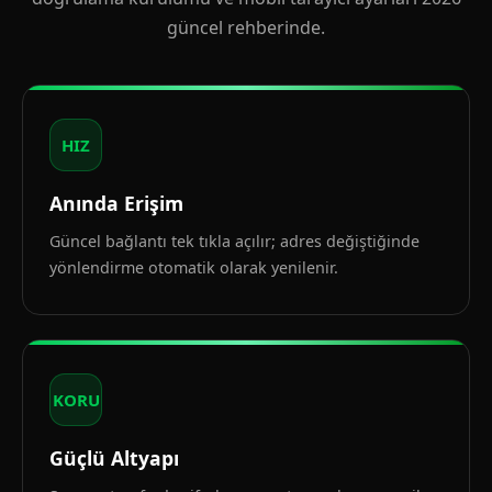
güncel rehberinde.
HIZ
Anında Erişim
Güncel bağlantı tek tıkla açılır; adres değiştiğinde
yönlendirme otomatik olarak yenilenir.
KORU
Güçlü Altyapı