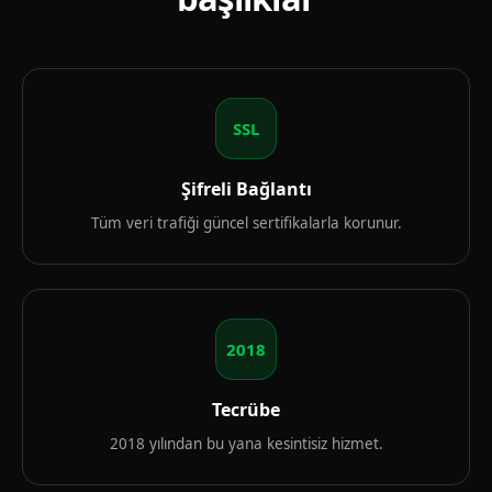
SSL
Şifreli Bağlantı
Tüm veri trafiği güncel sertifikalarla korunur.
2018
Tecrübe
2018 yılından bu yana kesintisiz hizmet.