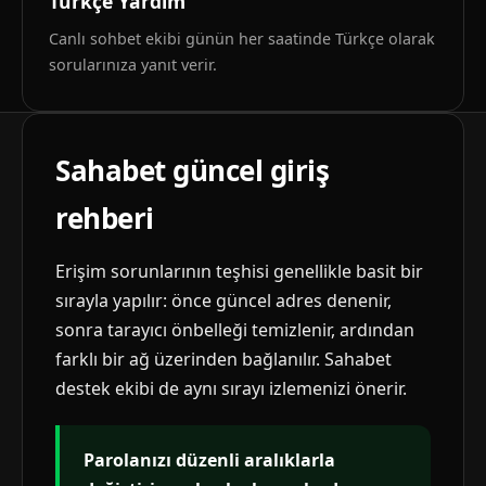
Türkçe Yardım
Canlı sohbet ekibi günün her saatinde Türkçe olarak
sorularınıza yanıt verir.
Sahabet güncel giriş
rehberi
Erişim sorunlarının teşhisi genellikle basit bir
sırayla yapılır: önce güncel adres denenir,
sonra tarayıcı önbelleği temizlenir, ardından
farklı bir ağ üzerinden bağlanılır. Sahabet
destek ekibi de aynı sırayı izlemenizi önerir.
Parolanızı düzenli aralıklarla