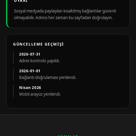
UYARI
Sosyal medyada paylaşılan kısaltılmış bağlantılar güvenli
olmayabilir. Adresi her zaman bu sayfadan doğrulayın.
GÜNCELLEME GEÇMIŞI
2026-07-31
Adres kontrolü yapıldı.
2026-01-01
Bağlantı doğrulaması yenilendi.
Nisan 2026
Mobil arayüz yenilendi.