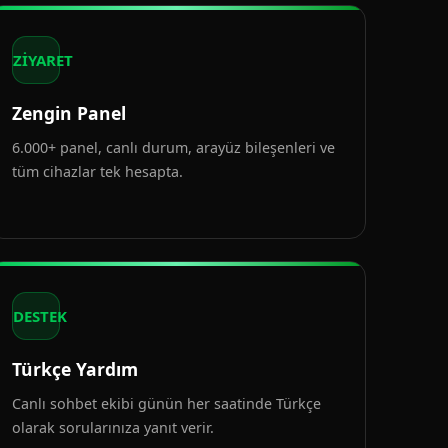
ZİYARET
Zengin Panel
6.000+ panel, canlı durum, arayüz bileşenleri ve
tüm cihazlar tek hesapta.
DESTEK
Türkçe Yardım
Canlı sohbet ekibi günün her saatinde Türkçe
olarak sorularınıza yanıt verir.