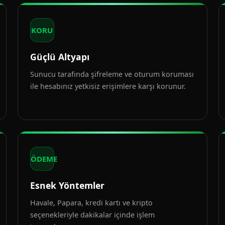
KORU
Güçlü Altyapı
Sunucu tarafında şifreleme ve oturum koruması
ile hesabınız yetkisiz erişimlere karşı korunur.
ÖDEME
Esnek Yöntemler
Havale, Papara, kredi kartı ve kripto
seçenekleriyle dakikalar içinde işlem