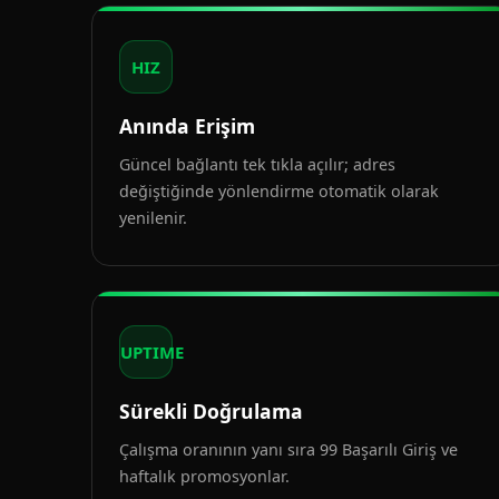
HIZ
Anında Erişim
Güncel bağlantı tek tıkla açılır; adres
değiştiğinde yönlendirme otomatik olarak
yenilenir.
UPTIME
Sürekli Doğrulama
Çalışma oranının yanı sıra 99 Başarılı Giriş ve
haftalık promosyonlar.