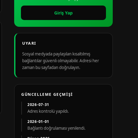
Giriş Yap
UYARI
Sosyal medyada paylaşılan kısaltılmış
bağlantılar güvenli olmayabilir. Adresi her
zaman bu sayfadan doğrulayın.
GÜNCELLEME GEÇMIŞI
2026-07-31
Adres kontrolü yapıldı.
2026-01-01
Bağlantı doğrulaması yenilendi.