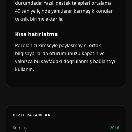
durumdadır. Yazılı destek talepleri ortalama
40 saniye içinde yanıtlanır, karmaşık konular
teknik birime aktarılır.
Kısa hatırlatma
Parolanızı kimseyle paylaşmayın, ortak
bilgisayarlarda oturumunuzu kapatın ve
yalnızca bu sayfadaki doğrulanmış bağlantıyı
kullanın.
HIZLI RAKAMLAR
Kuruluş
2018