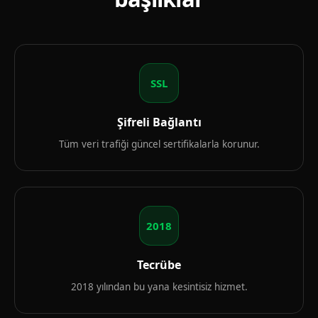
SSL
Şifreli Bağlantı
Tüm veri trafiği güncel sertifikalarla korunur.
2018
Tecrübe
2018 yılından bu yana kesintisiz hizmet.