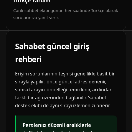
Türkçe Yardım
Canlı sohbet ekibi günün her saatinde Türkçe olarak
sorularınıza yanıt verir.
Sahabet güncel giriş
rehberi
Erişim sorunlarının teşhisi genellikle basit bir
sırayla yapılır: önce güncel adres denenir,
sonra tarayıcı önbelleği temizlenir, ardından
farklı bir ağ üzerinden bağlanılır. Sahabet
destek ekibi de aynı sırayı izlemenizi önerir.
Parolanızı düzenli aralıklarla