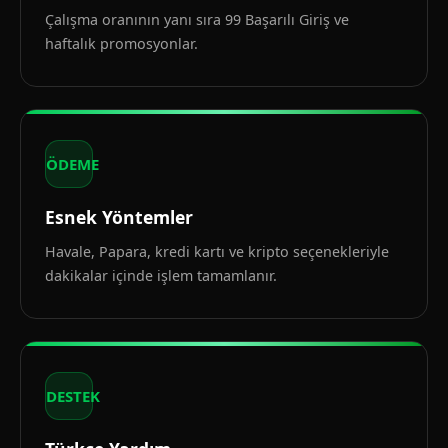
Çalışma oranının yanı sıra 99 Başarılı Giriş ve
haftalık promosyonlar.
ÖDEME
Esnek Yöntemler
Havale, Papara, kredi kartı ve kripto seçenekleriyle
dakikalar içinde işlem tamamlanır.
DESTEK