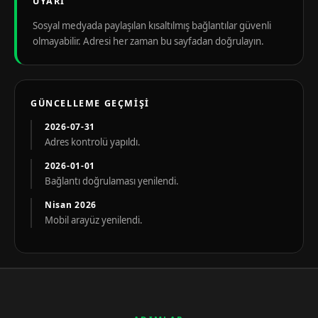
UYARI
Sosyal medyada paylaşılan kısaltılmış bağlantılar güvenli
olmayabilir. Adresi her zaman bu sayfadan doğrulayın.
GÜNCELLEME GEÇMIŞI
2026-07-31
Adres kontrolü yapıldı.
2026-01-01
Bağlantı doğrulaması yenilendi.
Nisan 2026
Mobil arayüz yenilendi.