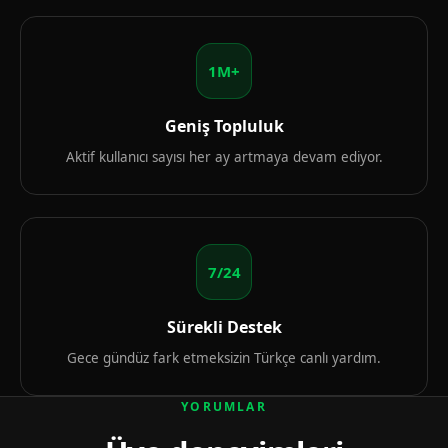
1M+
Geniş Topluluk
Aktif kullanıcı sayısı her ay artmaya devam ediyor.
7/24
Sürekli Destek
Gece gündüz fark etmeksizin Türkçe canlı yardım.
YORUMLAR