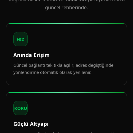
güncel rehberinde.
HIZ
Anında Erişim
Güncel bağlantı tek tıkla açılır; adres değiştiğinde
yönlendirme otomatik olarak yenilenir.
KORU
Güçlü Altyapı