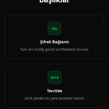
SSL
Şifreli Bağlantı
Tüm veri trafiği güncel sertifikalarla korunur.
2018
Tecrübe
2018 yılından bu yana kesintisiz hizmet.