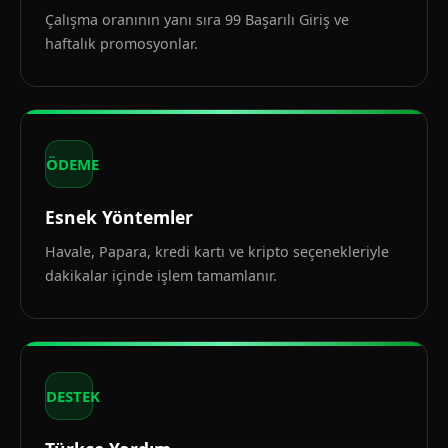
Çalışma oranının yanı sıra 99 Başarılı Giriş ve
haftalık promosyonlar.
ÖDEME
Esnek Yöntemler
Havale, Papara, kredi kartı ve kripto seçenekleriyle
dakikalar içinde işlem tamamlanır.
DESTEK