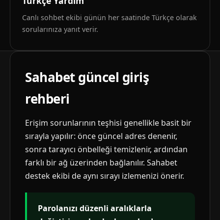
Türkçe Yardım
Canlı sohbet ekibi günün her saatinde Türkçe olarak
sorularınıza yanıt verir.
Sahabet güncel giriş
rehberi
Erişim sorunlarının teşhisi genellikle basit bir
sırayla yapılır: önce güncel adres denenir,
sonra tarayıcı önbelleği temizlenir, ardından
farklı bir ağ üzerinden bağlanılır. Sahabet
destek ekibi de aynı sırayı izlemenizi önerir.
Parolanızı düzenli aralıklarla