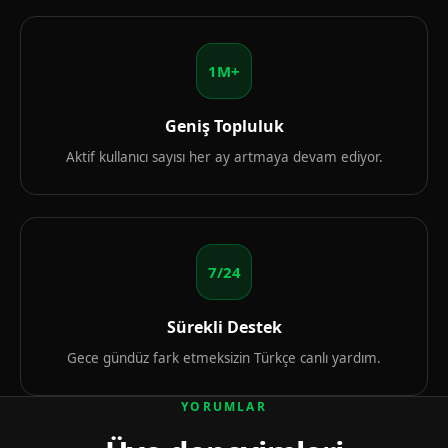
1M+
Geniş Topluluk
Aktif kullanıcı sayısı her ay artmaya devam ediyor.
7/24
Sürekli Destek
Gece gündüz fark etmeksizin Türkçe canlı yardım.
YORUMLAR