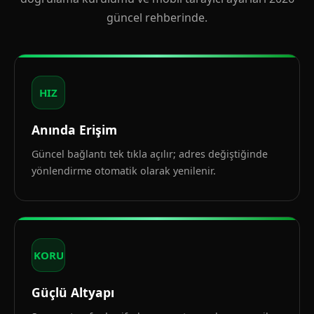
güncel rehberinde.
HIZ
Anında Erişim
Güncel bağlantı tek tıkla açılır; adres değiştiğinde
yönlendirme otomatik olarak yenilenir.
KORU
Güçlü Altyapı