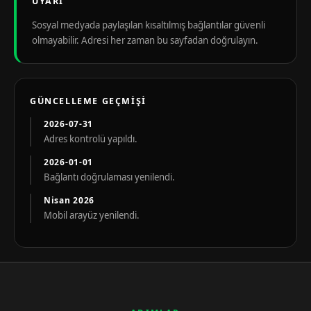
UYARI
Sosyal medyada paylaşılan kısaltılmış bağlantılar güvenli
olmayabilir. Adresi her zaman bu sayfadan doğrulayın.
GÜNCELLEME GEÇMIŞI
2026-07-31
Adres kontrolü yapıldı.
2026-01-01
Bağlantı doğrulaması yenilendi.
Nisan 2026
Mobil arayüz yenilendi.