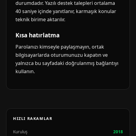
durumdadır. Yazılı destek talepleri ortalama
40 saniye içinde yanıtlanır, karmaşık konular
teknik birime aktarılır.
Kısa hatırlatma
Parolanızı kimseyle paylaşmayın, ortak
bilgisayarlarda oturumunuzu kapatın ve
yalnızca bu sayfadaki doğrulanmış bağlantıyı
kullanın.
HIZLI RAKAMLAR
Kuruluş
2018