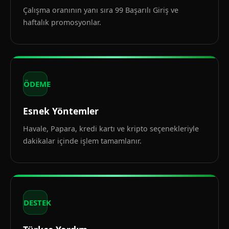
Çalışma oranının yanı sıra 99 Başarılı Giriş ve
haftalık promosyonlar.
ÖDEME
Esnek Yöntemler
Havale, Papara, kredi kartı ve kripto seçenekleriyle
dakikalar içinde işlem tamamlanır.
DESTEK