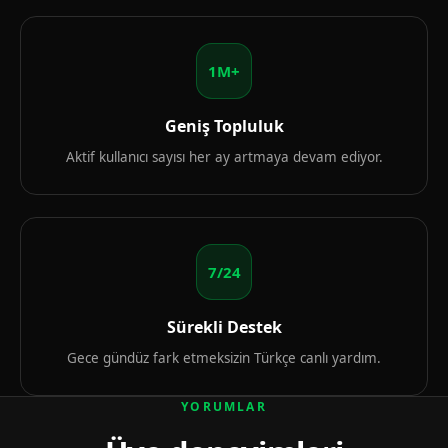
1M+
Geniş Topluluk
Aktif kullanıcı sayısı her ay artmaya devam ediyor.
7/24
Sürekli Destek
Gece gündüz fark etmeksizin Türkçe canlı yardım.
YORUMLAR