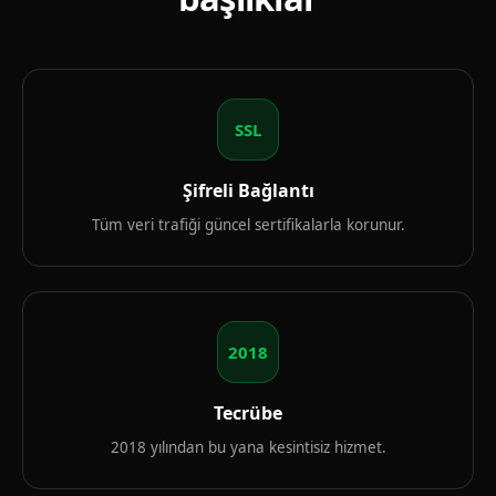
SSL
Şifreli Bağlantı
Tüm veri trafiği güncel sertifikalarla korunur.
2018
Tecrübe
2018 yılından bu yana kesintisiz hizmet.