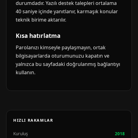
durumdadır. Yazılı destek talepleri ortalama
40 saniye içinde yanıtlanır, karmaşık konular
teknik birime aktarılır.
Kısa hatırlatma
Parolanızı kimseyle paylaşmayın, ortak
bilgisayarlarda oturumunuzu kapatın ve
yalnızca bu sayfadaki doğrulanmış bağlantıyı
kullanın.
HIZLI RAKAMLAR
Kuruluş
2018