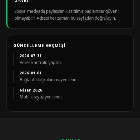
UYARI
Sosyal medyada paylaşılan kısaltılmış bağlantılar güvenli
olmayabilir. Adresi her zaman bu sayfadan doğrulayın.
GÜNCELLEME GEÇMIŞI
2026-07-31
Adres kontrolü yapıldı.
2026-01-01
Bağlantı doğrulaması yenilendi.
Nisan 2026
Mobil arayüz yenilendi.