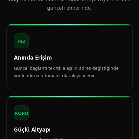
güncel rehberinde.
HIZ
Anında Erişim
Güncel bağlantı tek tıkla açılır; adres değiştiğinde
yönlendirme otomatik olarak yenilenir.
KORU
Güçlü Altyapı