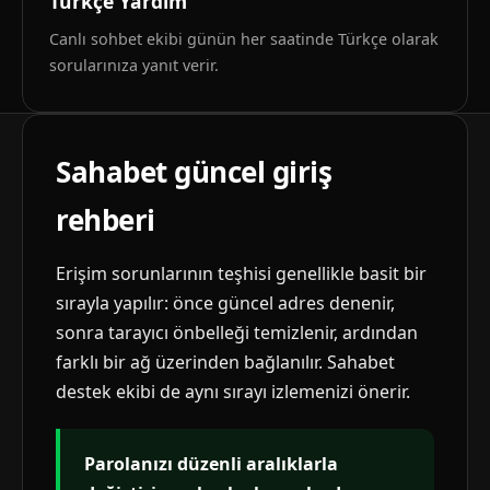
Türkçe Yardım
Canlı sohbet ekibi günün her saatinde Türkçe olarak
sorularınıza yanıt verir.
Sahabet güncel giriş
rehberi
Erişim sorunlarının teşhisi genellikle basit bir
sırayla yapılır: önce güncel adres denenir,
sonra tarayıcı önbelleği temizlenir, ardından
farklı bir ağ üzerinden bağlanılır. Sahabet
destek ekibi de aynı sırayı izlemenizi önerir.
Parolanızı düzenli aralıklarla