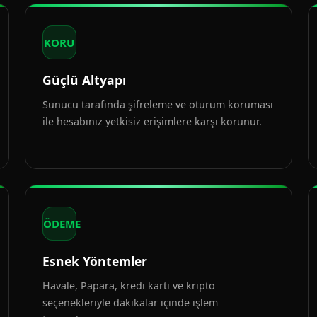
KORU
Güçlü Altyapı
Sunucu tarafında şifreleme ve oturum koruması
ile hesabınız yetkisiz erişimlere karşı korunur.
ÖDEME
Esnek Yöntemler
Havale, Papara, kredi kartı ve kripto
seçenekleriyle dakikalar içinde işlem