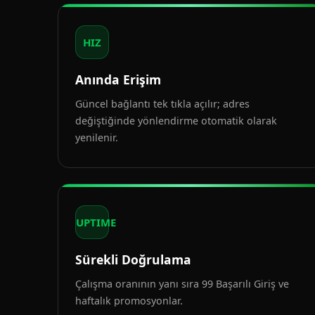
HIZ
Anında Erişim
Güncel bağlantı tek tıkla açılır; adres
değiştiğinde yönlendirme otomatik olarak
yenilenir.
UPTIME
Sürekli Doğrulama
Çalışma oranının yanı sıra 99 Başarılı Giriş ve
haftalık promosyonlar.