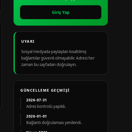
Giriş Yap
UYARI
Sosyal medyada paylaşılan kısaltılmış
bağlantılar güvenli olmayabilir. Adresi her
zaman bu sayfadan doğrulayın.
GÜNCELLEME GEÇMIŞI
2026-07-31
Adres kontrolü yapıldı.
2026-01-01
Bağlantı doğrulaması yenilendi.