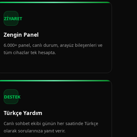
ZİYARET
Zengin Panel
6.000+ panel, canlı durum, arayüz bileşenleri ve
tüm cihazlar tek hesapta.
DESTEK
Türkçe Yardım
Canlı sohbet ekibi günün her saatinde Türkçe
olarak sorularınıza yanıt verir.