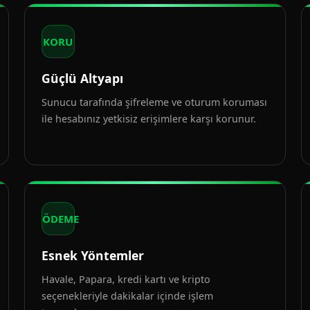
KORU
Güçlü Altyapı
Sunucu tarafında şifreleme ve oturum koruması
ile hesabınız yetkisiz erişimlere karşı korunur.
ÖDEME
Esnek Yöntemler
Havale, Papara, kredi kartı ve kripto
seçenekleriyle dakikalar içinde işlem