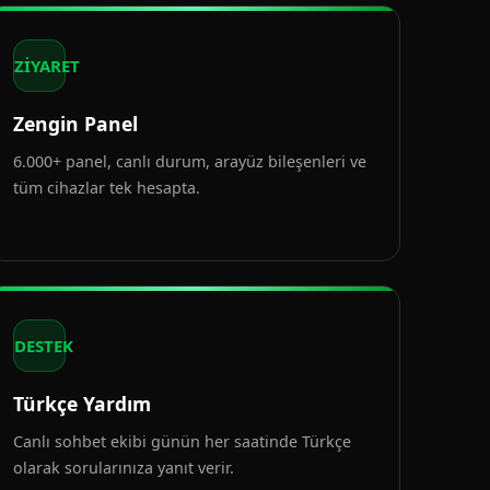
ZİYARET
Zengin Panel
6.000+ panel, canlı durum, arayüz bileşenleri ve
tüm cihazlar tek hesapta.
DESTEK
Türkçe Yardım
Canlı sohbet ekibi günün her saatinde Türkçe
olarak sorularınıza yanıt verir.