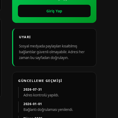
Giriş Yap
UYARI
Sosyal medyada paylaşılan kısaltılmış
bağlantılar güvenli olmayabilir. Adresi her
zaman bu sayfadan doğrulayın.
GÜNCELLEME GEÇMIŞI
2026-07-31
Adres kontrolü yapıldı.
2026-01-01
Bağlantı doğrulaması yenilendi.