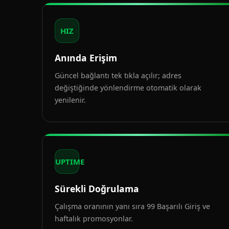
HIZ
Anında Erişim
Güncel bağlantı tek tıkla açılır; adres
değiştiğinde yönlendirme otomatik olarak
yenilenir.
UPTIME
Sürekli Doğrulama
Çalışma oranının yanı sıra 99 Başarılı Giriş ve
haftalık promosyonlar.