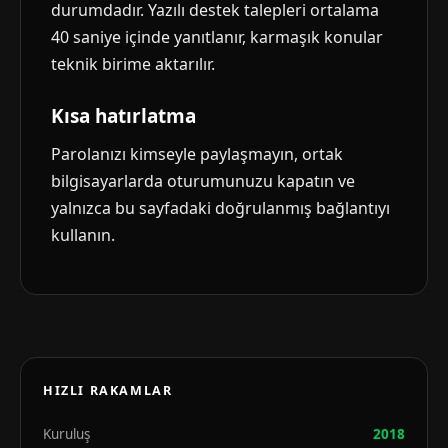
durumdadır. Yazılı destek talepleri ortalama
40 saniye içinde yanıtlanır, karmaşık konular
teknik birime aktarılır.
Kısa hatırlatma
Parolanızı kimseyle paylaşmayın, ortak
bilgisayarlarda oturumunuzu kapatın ve
yalnızca bu sayfadaki doğrulanmış bağlantıyı
kullanın.
HIZLI RAKAMLAR
Kuruluş
2018