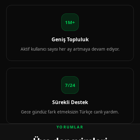
1M+
Geniş Topluluk
Aktif kullanıcı sayısı her ay artmaya devam ediyor.
7/24
Sürekli Destek
Gece gündüz fark etmeksizin Türkçe canlı yardım.
YORUMLAR