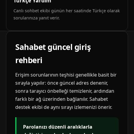
Türkçe Yardım
Canlı sohbet ekibi günün her saatinde Türkçe olarak
sorularınıza yanıt verir.
Sahabet güncel giriş
rehberi
Erişim sorunlarının teşhisi genellikle basit bir
sırayla yapılır: önce güncel adres denenir,
sonra tarayıcı önbelleği temizlenir, ardından
farklı bir ağ üzerinden bağlanılır. Sahabet
destek ekibi de aynı sırayı izlemenizi önerir.
Parolanızı düzenli aralıklarla