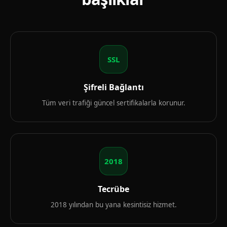
SSL
Şifreli Bağlantı
Tüm veri trafiği güncel sertifikalarla korunur.
2018
Tecrübe
2018 yılından bu yana kesintisiz hizmet.