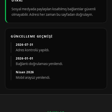
UYARI
Sosyal medyada paylaşılan kısaltılmış bağlantılar güvenli
olmayabilir. Adresi her zaman bu sayfadan doğrulayın.
GÜNCELLEME GEÇMIŞI
2026-07-31
Adres kontrolü yapıldı.
2026-01-01
Bağlantı doğrulaması yenilendi.
Nisan 2026
Mobil arayüz yenilendi.