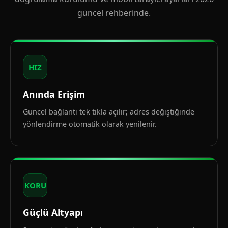
güncel rehberinde.
HIZ
Anında Erişim
Güncel bağlantı tek tıkla açılır; adres değiştiğinde
yönlendirme otomatik olarak yenilenir.
KORU
Güçlü Altyapı