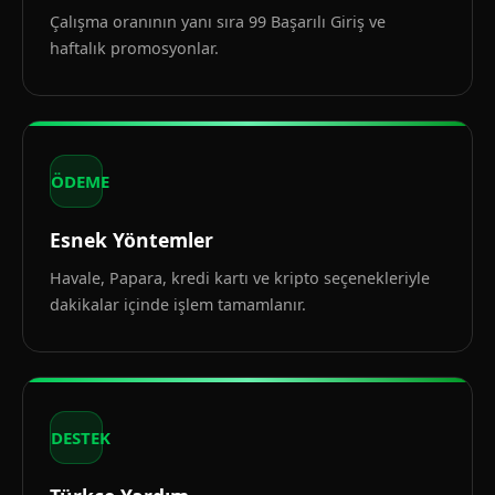
Çalışma oranının yanı sıra 99 Başarılı Giriş ve
haftalık promosyonlar.
ÖDEME
Esnek Yöntemler
Havale, Papara, kredi kartı ve kripto seçenekleriyle
dakikalar içinde işlem tamamlanır.
DESTEK