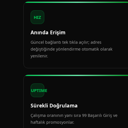
HIZ
Anında Erişim
Güncel bağlantı tek tıkla açılır; adres
değiştiğinde yönlendirme otomatik olarak
yenilenir.
UPTIME
Sürekli Doğrulama
Çalışma oranının yanı sıra 99 Başarılı Giriş ve
haftalık promosyonlar.