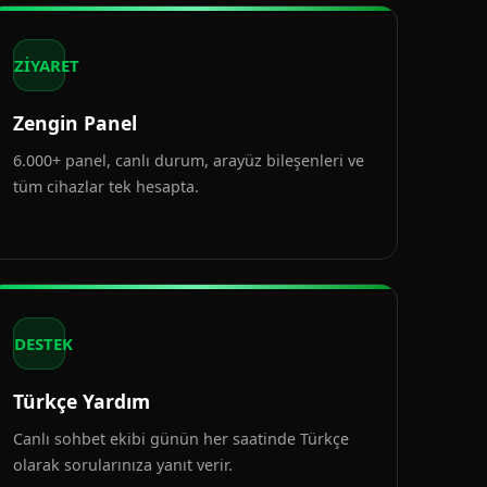
ZİYARET
Zengin Panel
6.000+ panel, canlı durum, arayüz bileşenleri ve
tüm cihazlar tek hesapta.
DESTEK
Türkçe Yardım
Canlı sohbet ekibi günün her saatinde Türkçe
olarak sorularınıza yanıt verir.