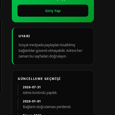
Giriş Yap
UYARI
Sosyal medyada paylaşılan kısaltılmış
bağlantılar güvenli olmayabilir. Adresi her
zaman bu sayfadan doğrulayın.
GÜNCELLEME GEÇMIŞI
2026-07-31
Adres kontrolü yapıldı.
2026-01-01
Bağlantı doğrulaması yenilendi.