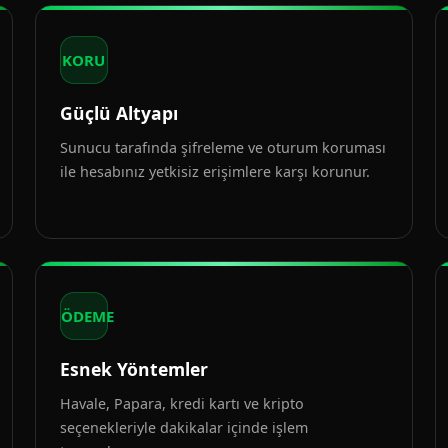
KORU
Güçlü Altyapı
Sunucu tarafında şifreleme ve oturum koruması
ile hesabınız yetkisiz erişimlere karşı korunur.
ÖDEME
Esnek Yöntemler
Havale, Papara, kredi kartı ve kripto
seçenekleriyle dakikalar içinde işlem