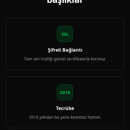
SSL
Şifreli Bağlantı
Tüm veri trafiği güncel sertifikalarla korunur.
2018
Tecrübe
2018 yılından bu yana kesintisiz hizmet.