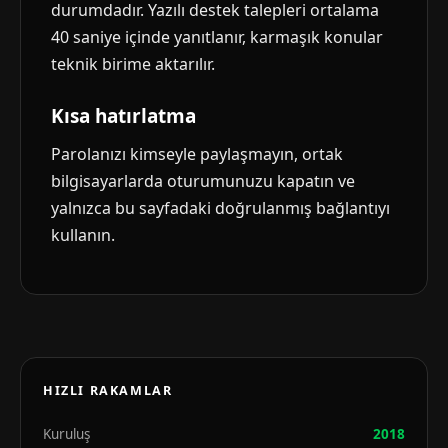
durumdadır. Yazılı destek talepleri ortalama
40 saniye içinde yanıtlanır, karmaşık konular
teknik birime aktarılır.
Kısa hatırlatma
Parolanızı kimseyle paylaşmayın, ortak
bilgisayarlarda oturumunuzu kapatın ve
yalnızca bu sayfadaki doğrulanmış bağlantıyı
kullanın.
HIZLI RAKAMLAR
Kuruluş
2018