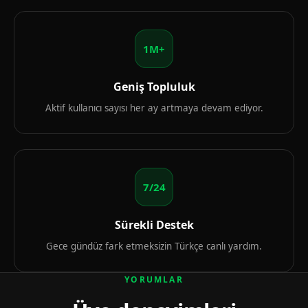
1M+
Geniş Topluluk
Aktif kullanıcı sayısı her ay artmaya devam ediyor.
7/24
Sürekli Destek
Gece gündüz fark etmeksizin Türkçe canlı yardım.
YORUMLAR