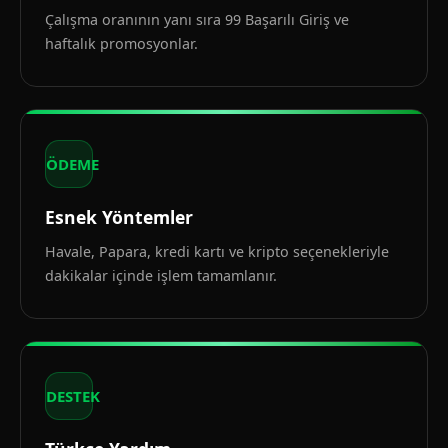
Çalışma oranının yanı sıra 99 Başarılı Giriş ve
haftalık promosyonlar.
ÖDEME
Esnek Yöntemler
Havale, Papara, kredi kartı ve kripto seçenekleriyle
dakikalar içinde işlem tamamlanır.
DESTEK