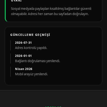
UYARI
Sosyal medyada paylaşılan kısaltılmış bağlantılar güvenli
olmayabilir. Adresi her zaman bu sayfadan doğrulayın.
GÜNCELLEME GEÇMIŞI
2026-07-31
Adres kontrolü yapıldı.
2026-01-01
Bağlantı doğrulaması yenilendi.
Nisan 2026
Mobil arayüz yenilendi.