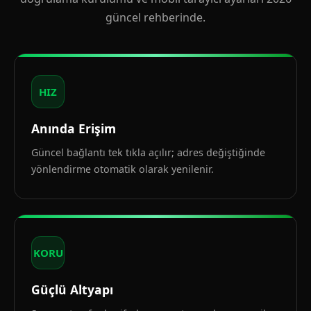
güncel rehberinde.
HIZ
Anında Erişim
Güncel bağlantı tek tıkla açılır; adres değiştiğinde
yönlendirme otomatik olarak yenilenir.
KORU
Güçlü Altyapı