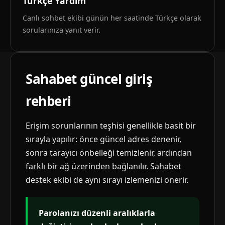
Türkçe Yardım
Canlı sohbet ekibi günün her saatinde Türkçe olarak
sorularınıza yanıt verir.
Sahabet güncel giriş
rehberi
Erişim sorunlarının teşhisi genellikle basit bir
sırayla yapılır: önce güncel adres denenir,
sonra tarayıcı önbelleği temizlenir, ardından
farklı bir ağ üzerinden bağlanılır. Sahabet
destek ekibi de aynı sırayı izlemenizi önerir.
Parolanızı düzenli aralıklarla