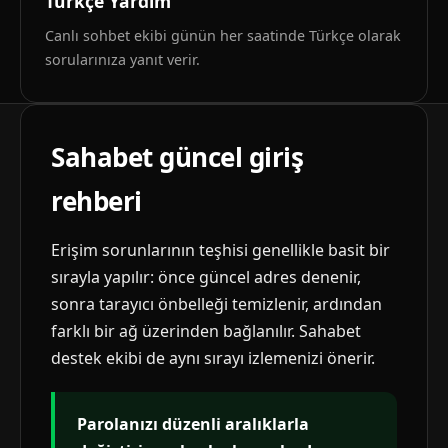
Türkçe Yardım
Canlı sohbet ekibi günün her saatinde Türkçe olarak
sorularınıza yanıt verir.
Sahabet güncel giriş
rehberi
Erişim sorunlarının teşhisi genellikle basit bir
sırayla yapılır: önce güncel adres denenir,
sonra tarayıcı önbelleği temizlenir, ardından
farklı bir ağ üzerinden bağlanılır. Sahabet
destek ekibi de aynı sırayı izlemenizi önerir.
Parolanızı düzenli aralıklarla