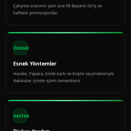
Çalışma oranının yanı sıra 99 Başarılı Giriş ve
haftalık promosyonlar.
ÖDEME
Esnek Yöntemler
Havale, Papara, kredi kartı ve kripto seçenekleriyle
dakikalar içinde işlem tamamlanır.
DESTEK