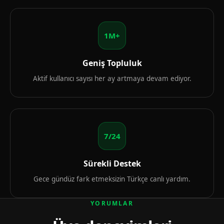
1M+
Geniş Topluluk
Aktif kullanıcı sayısı her ay artmaya devam ediyor.
7/24
Sürekli Destek
Gece gündüz fark etmeksizin Türkçe canlı yardım.
YORUMLAR