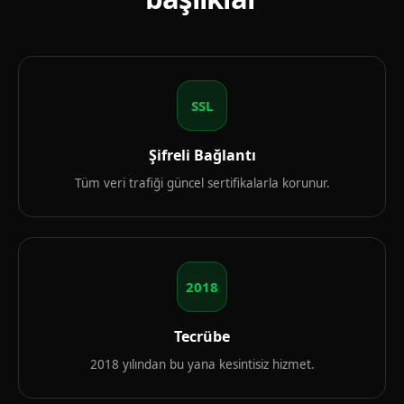
SSL
Şifreli Bağlantı
Tüm veri trafiği güncel sertifikalarla korunur.
2018
Tecrübe
2018 yılından bu yana kesintisiz hizmet.