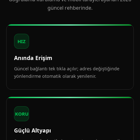
güncel rehberinde.
HIZ
Anında Erişim
Güncel bağlantı tek tıkla açılır; adres değiştiğinde
yönlendirme otomatik olarak yenilenir.
KORU
Güçlü Altyapı