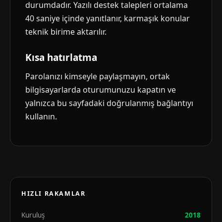
durumdadır. Yazılı destek talepleri ortalama
40 saniye içinde yanıtlanır, karmaşık konular
teknik birime aktarılır.
Kısa hatırlatma
Parolanızı kimseyle paylaşmayın, ortak
bilgisayarlarda oturumunuzu kapatın ve
yalnızca bu sayfadaki doğrulanmış bağlantıyı
kullanın.
HIZLI RAKAMLAR
Kuruluş
2018