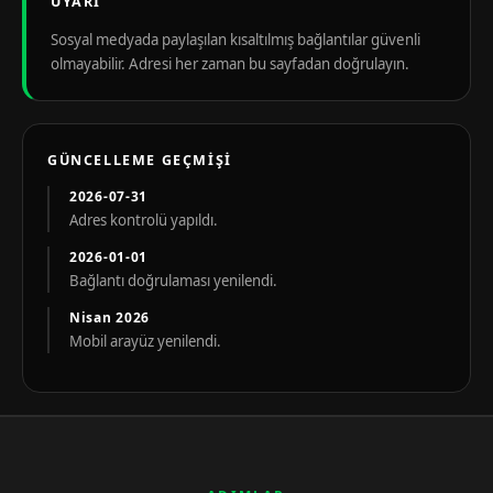
UYARI
Sosyal medyada paylaşılan kısaltılmış bağlantılar güvenli
olmayabilir. Adresi her zaman bu sayfadan doğrulayın.
GÜNCELLEME GEÇMIŞI
2026-07-31
Adres kontrolü yapıldı.
2026-01-01
Bağlantı doğrulaması yenilendi.
Nisan 2026
Mobil arayüz yenilendi.