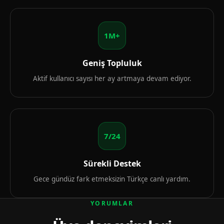
1M+
Geniş Topluluk
Aktif kullanıcı sayısı her ay artmaya devam ediyor.
7/24
Sürekli Destek
Gece gündüz fark etmeksizin Türkçe canlı yardım.
YORUMLAR