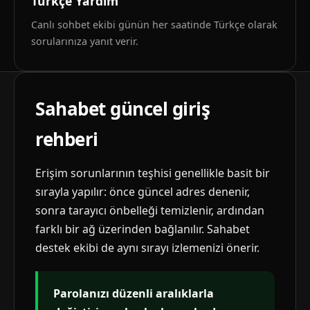
Türkçe Yardım
Canlı sohbet ekibi günün her saatinde Türkçe olarak
sorularınıza yanıt verir.
Sahabet güncel giriş
rehberi
Erişim sorunlarının teşhisi genellikle basit bir
sırayla yapılır: önce güncel adres denenir,
sonra tarayıcı önbelleği temizlenir, ardından
farklı bir ağ üzerinden bağlanılır. Sahabet
destek ekibi de aynı sırayı izlemenizi önerir.
Parolanızı düzenli aralıklarla