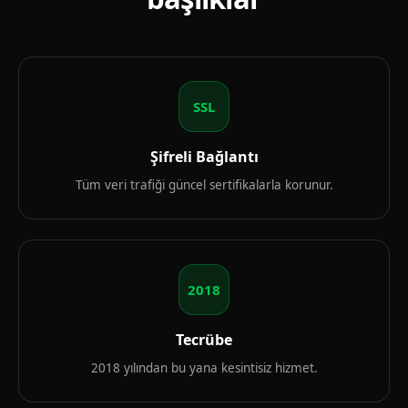
SSL
Şifreli Bağlantı
Tüm veri trafiği güncel sertifikalarla korunur.
2018
Tecrübe
2018 yılından bu yana kesintisiz hizmet.