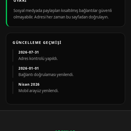
UYARI
Sosyal medyada paylaşılan kısaltılmış bağlantılar güvenli
olmayabilir. Adresi her zaman bu sayfadan doğrulayın.
GÜNCELLEME GEÇMIŞI
2026-07-31
Adres kontrolü yapıldı.
2026-01-01
Bağlantı doğrulaması yenilendi.
Nisan 2026
Mobil arayüz yenilendi.