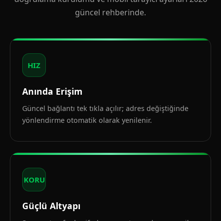
güncel rehberinde.
HIZ
Anında Erişim
Güncel bağlantı tek tıkla açılır; adres değiştiğinde
yönlendirme otomatik olarak yenilenir.
KORU
Güçlü Altyapı