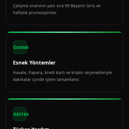
Çalışma oranının yanı sıra 99 Başarılı Giriş ve
haftalık promosyonlar.
ÖDEME
Esnek Yöntemler
Havale, Papara, kredi kartı ve kripto seçenekleriyle
dakikalar içinde işlem tamamlanır.
DESTEK