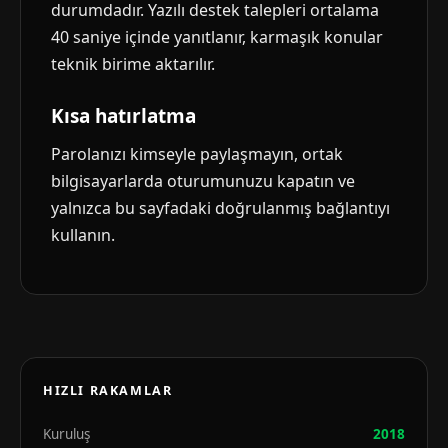
durumdadır. Yazılı destek talepleri ortalama
40 saniye içinde yanıtlanır, karmaşık konular
teknik birime aktarılır.
Kısa hatırlatma
Parolanızı kimseyle paylaşmayın, ortak
bilgisayarlarda oturumunuzu kapatın ve
yalnızca bu sayfadaki doğrulanmış bağlantıyı
kullanın.
HIZLI RAKAMLAR
Kuruluş
2018