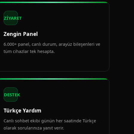
ZİYARET
Zengin Panel
6.000+ panel, canlı durum, arayüz bileşenleri ve
tüm cihazlar tek hesapta.
DESTEK
Türkçe Yardım
Canlı sohbet ekibi günün her saatinde Türkçe
olarak sorularınıza yanıt verir.