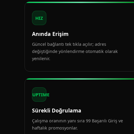
HIZ
Anında Erişim
Güncel bağlantı tek tıkla açılır; adres
değiştiğinde yönlendirme otomatik olarak
yenilenir.
UPTIME
Sürekli Doğrulama
Çalışma oranının yanı sıra 99 Başarılı Giriş ve
haftalık promosyonlar.