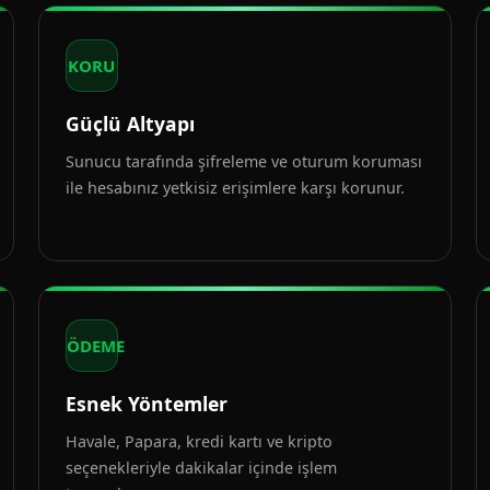
KORU
Güçlü Altyapı
Sunucu tarafında şifreleme ve oturum koruması
ile hesabınız yetkisiz erişimlere karşı korunur.
ÖDEME
Esnek Yöntemler
Havale, Papara, kredi kartı ve kripto
seçenekleriyle dakikalar içinde işlem