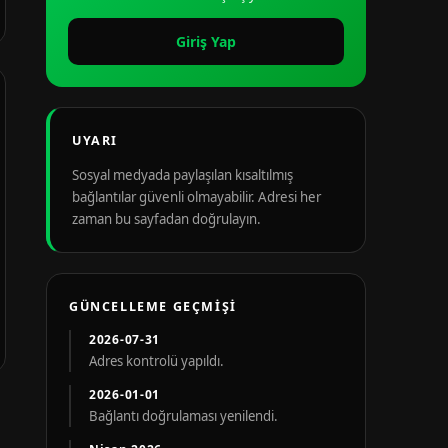
Giriş Yap
UYARI
Sosyal medyada paylaşılan kısaltılmış
bağlantılar güvenli olmayabilir. Adresi her
zaman bu sayfadan doğrulayın.
GÜNCELLEME GEÇMIŞI
2026-07-31
Adres kontrolü yapıldı.
2026-01-01
Bağlantı doğrulaması yenilendi.