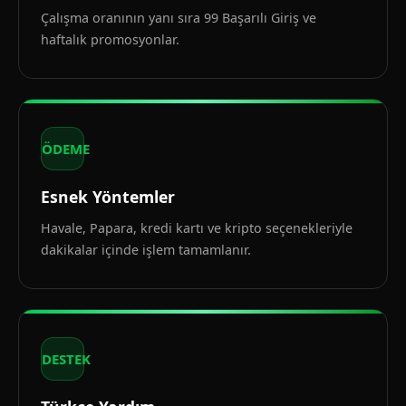
Çalışma oranının yanı sıra 99 Başarılı Giriş ve
haftalık promosyonlar.
ÖDEME
Esnek Yöntemler
Havale, Papara, kredi kartı ve kripto seçenekleriyle
dakikalar içinde işlem tamamlanır.
DESTEK