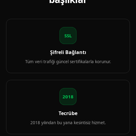
SSL
Şifreli Bağlantı
Tüm veri trafiği güncel sertifikalarla korunur.
2018
Tecrübe
2018 yılından bu yana kesintisiz hizmet.