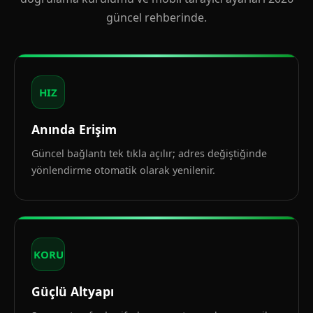
güncel rehberinde.
HIZ
Anında Erişim
Güncel bağlantı tek tıkla açılır; adres değiştiğinde
yönlendirme otomatik olarak yenilenir.
KORU
Güçlü Altyapı