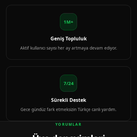
1M+
Geniş Topluluk
Aktif kullanıcı sayısı her ay artmaya devam ediyor.
7/24
Sürekli Destek
Gece gündüz fark etmeksizin Türkçe canlı yardım.
YORUMLAR