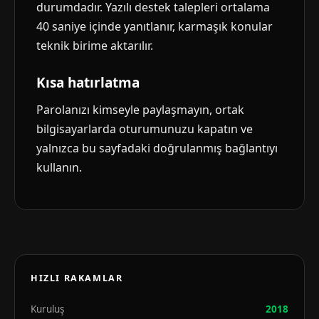
durumdadır. Yazılı destek talepleri ortalama
40 saniye içinde yanıtlanır, karmaşık konular
teknik birime aktarılır.
Kısa hatırlatma
Parolanızı kimseyle paylaşmayın, ortak
bilgisayarlarda oturumunuzu kapatın ve
yalnızca bu sayfadaki doğrulanmış bağlantıyı
kullanın.
HIZLI RAKAMLAR
Kuruluş
2018