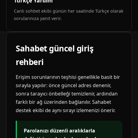
Türkçe Yardım
Canlı sohbet ekibi günün her saatinde Türkçe olarak
sorularınıza yanıt verir.
Sahabet güncel giriş
rehberi
Erişim sorunlarının teşhisi genellikle basit bir
sırayla yapılır: önce güncel adres denenir,
sonra tarayıcı önbelleği temizlenir, ardından
farklı bir ağ üzerinden bağlanılır. Sahabet
destek ekibi de aynı sırayı izlemenizi önerir.
Parolanızı düzenli aralıklarla