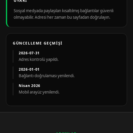
UYARI
Sosyal medyada paylaşılan kısaltılmış bağlantılar güvenli
olmayabilir. Adresi her zaman bu sayfadan doğrulayın.
GÜNCELLEME GEÇMIŞI
2026-07-31
Adres kontrolü yapıldı.
2026-01-01
Bağlantı doğrulaması yenilendi.
Nisan 2026
Mobil arayüz yenilendi.