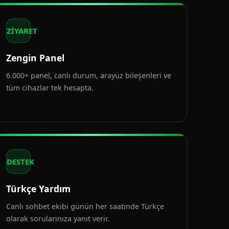
ZİYARET
Zengin Panel
6.000+ panel, canlı durum, arayüz bileşenleri ve
tüm cihazlar tek hesapta.
DESTEK
Türkçe Yardım
Canlı sohbet ekibi günün her saatinde Türkçe
olarak sorularınıza yanıt verir.