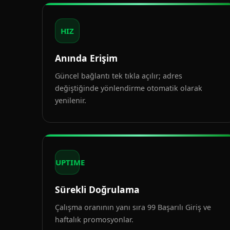
HIZ
Anında Erişim
Güncel bağlantı tek tıkla açılır; adres
değiştiğinde yönlendirme otomatik olarak
yenilenir.
UPTIME
Sürekli Doğrulama
Çalışma oranının yanı sıra 99 Başarılı Giriş ve
haftalık promosyonlar.