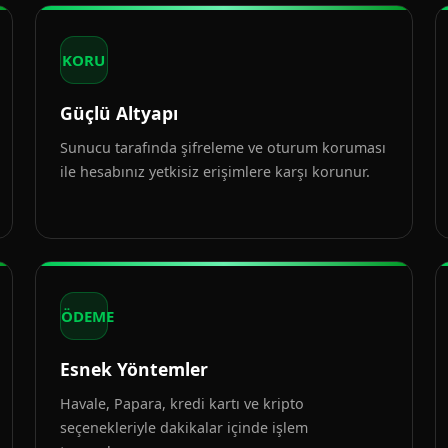
KORU
Güçlü Altyapı
Sunucu tarafında şifreleme ve oturum koruması
ile hesabınız yetkisiz erişimlere karşı korunur.
ÖDEME
Esnek Yöntemler
Havale, Papara, kredi kartı ve kripto
seçenekleriyle dakikalar içinde işlem