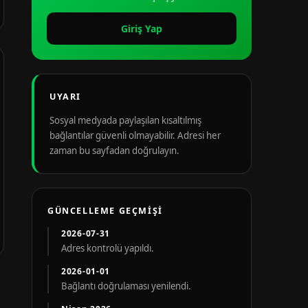
Giriş Yap
UYARI
Sosyal medyada paylaşılan kısaltılmış
bağlantılar güvenli olmayabilir. Adresi her
zaman bu sayfadan doğrulayın.
GÜNCELLEME GEÇMIŞI
2026-07-31
Adres kontrolü yapıldı.
2026-01-01
Bağlantı doğrulaması yenilendi.