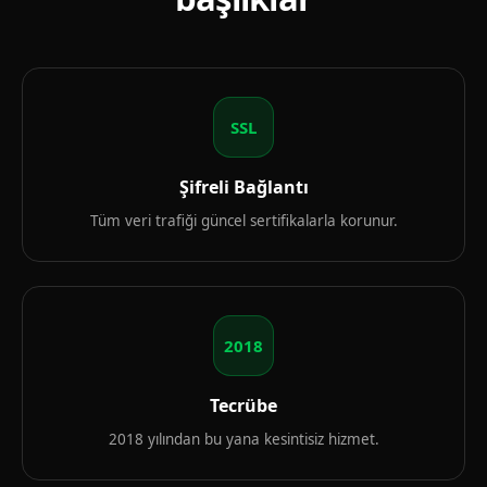
SSL
Şifreli Bağlantı
Tüm veri trafiği güncel sertifikalarla korunur.
2018
Tecrübe
2018 yılından bu yana kesintisiz hizmet.