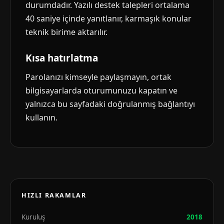
durumdadır. Yazılı destek talepleri ortalama
40 saniye içinde yanıtlanır, karmaşık konular
teknik birime aktarılır.
Kısa hatırlatma
Parolanızı kimseyle paylaşmayın, ortak
bilgisayarlarda oturumunuzu kapatın ve
yalnızca bu sayfadaki doğrulanmış bağlantıyı
kullanın.
HIZLI RAKAMLAR
Kuruluş
2018