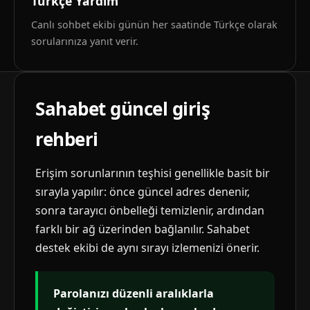
Türkçe Yardım
Canlı sohbet ekibi günün her saatinde Türkçe olarak
sorularınıza yanıt verir.
Sahabet güncel giriş
rehberi
Erişim sorunlarının teşhisi genellikle basit bir
sırayla yapılır: önce güncel adres denenir,
sonra tarayıcı önbelleği temizlenir, ardından
farklı bir ağ üzerinden bağlanılır. Sahabet
destek ekibi de aynı sırayı izlemenizi önerir.
Parolanızı düzenli aralıklarla