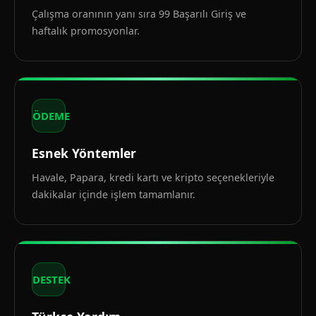
Çalışma oranının yanı sıra 99 Başarılı Giriş ve
haftalık promosyonlar.
ÖDEME
Esnek Yöntemler
Havale, Papara, kredi kartı ve kripto seçenekleriyle
dakikalar içinde işlem tamamlanır.
DESTEK