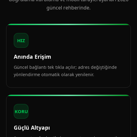
güncel rehberinde.
HIZ
Anında Erişim
Güncel bağlantı tek tıkla açılır; adres değiştiğinde
yönlendirme otomatik olarak yenilenir.
KORU
Güçlü Altyapı