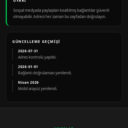
UYARI
Sosyal medyada paylaşılan kısaltılmış bağlantılar güvenli
olmayabilir. Adresi her zaman bu sayfadan doğrulayın.
GÜNCELLEME GEÇMIŞI
2026-07-31
Adres kontrolü yapıldı.
2026-01-01
Bağlantı doğrulaması yenilendi.
Nisan 2026
Mobil arayüz yenilendi.