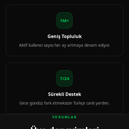
1M+
Geniş Topluluk
Aktif kullanıcı sayısı her ay artmaya devam ediyor.
7/24
Sürekli Destek
Gece gündüz fark etmeksizin Türkçe canlı yardım.
YORUMLAR