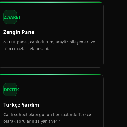
ZİYARET
Zengin Panel
6.000+ panel, canlı durum, arayüz bileşenleri ve
tüm cihazlar tek hesapta.
DESTEK
Türkçe Yardım
Canlı sohbet ekibi günün her saatinde Türkçe
olarak sorularınıza yanıt verir.