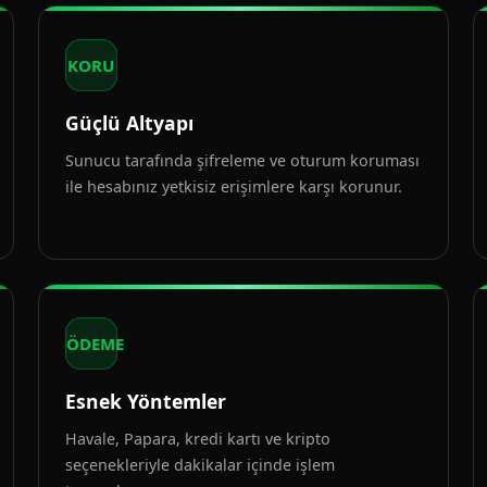
KORU
Güçlü Altyapı
Sunucu tarafında şifreleme ve oturum koruması
ile hesabınız yetkisiz erişimlere karşı korunur.
ÖDEME
Esnek Yöntemler
Havale, Papara, kredi kartı ve kripto
seçenekleriyle dakikalar içinde işlem