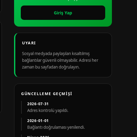
Giriş Yap
UYARI
Sosyal medyada paylaşılan kısaltılmış
bağlantılar güvenli olmayabilir. Adresi her
zaman bu sayfadan doğrulayın.
GÜNCELLEME GEÇMIŞI
2026-07-31
Adres kontrolü yapıldı.
2026-01-01
Bağlantı doğrulaması yenilendi.