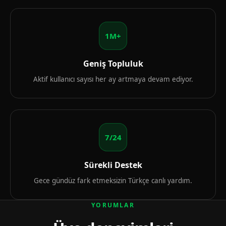
1M+
Geniş Topluluk
Aktif kullanıcı sayısı her ay artmaya devam ediyor.
7/24
Sürekli Destek
Gece gündüz fark etmeksizin Türkçe canlı yardım.
YORUMLAR