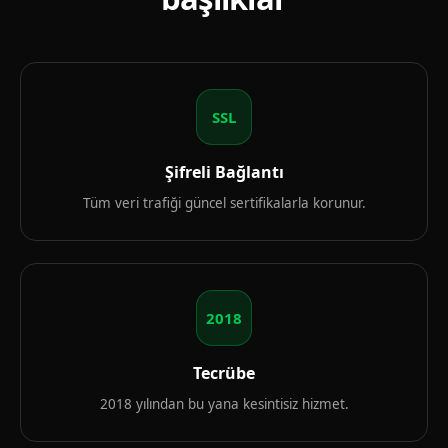
SSL
Şifreli Bağlantı
Tüm veri trafiği güncel sertifikalarla korunur.
2018
Tecrübe
2018 yılından bu yana kesintisiz hizmet.