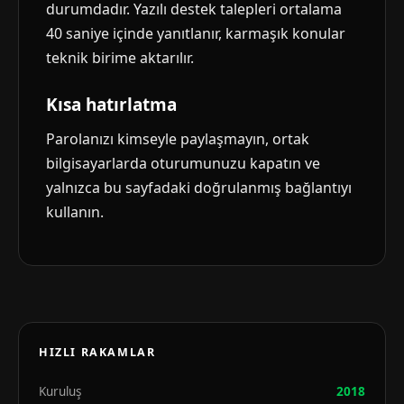
durumdadır. Yazılı destek talepleri ortalama
40 saniye içinde yanıtlanır, karmaşık konular
teknik birime aktarılır.
Kısa hatırlatma
Parolanızı kimseyle paylaşmayın, ortak
bilgisayarlarda oturumunuzu kapatın ve
yalnızca bu sayfadaki doğrulanmış bağlantıyı
kullanın.
HIZLI RAKAMLAR
Kuruluş
2018