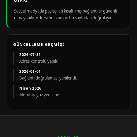
UYARI
Sosyal medyada paylaşılan kısaltılmış bağlantılar güvenli
olmayabilir. Adresi her zaman bu sayfadan doğrulayın.
GÜNCELLEME GEÇMIŞI
2026-07-31
Adres kontrolü yapıldı.
2026-01-01
Bağlantı doğrulaması yenilendi.
Nisan 2026
Mobil arayüz yenilendi.