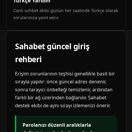
Türkçe Yardım
Canlı sohbet ekibi günün her saatinde Türkçe olarak
sorularınıza yanıt verir.
Sahabet güncel giriş
rehberi
Erişim sorunlarının teşhisi genellikle basit bir
sırayla yapılır: önce güncel adres denenir,
sonra tarayıcı önbelleği temizlenir, ardından
farklı bir ağ üzerinden bağlanılır. Sahabet
destek ekibi de aynı sırayı izlemenizi önerir.
Parolanızı düzenli aralıklarla