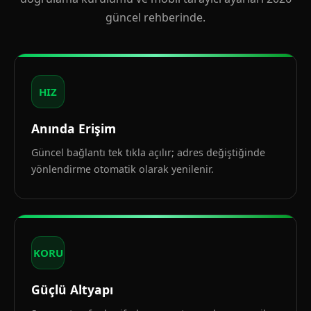
güncel rehberinde.
HIZ
Anında Erişim
Güncel bağlantı tek tıkla açılır; adres değiştiğinde
yönlendirme otomatik olarak yenilenir.
KORU
Güçlü Altyapı