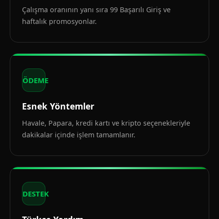
Çalışma oranının yanı sıra 99 Başarılı Giriş ve
haftalık promosyonlar.
ÖDEME
Esnek Yöntemler
Havale, Papara, kredi kartı ve kripto seçenekleriyle
dakikalar içinde işlem tamamlanır.
DESTEK