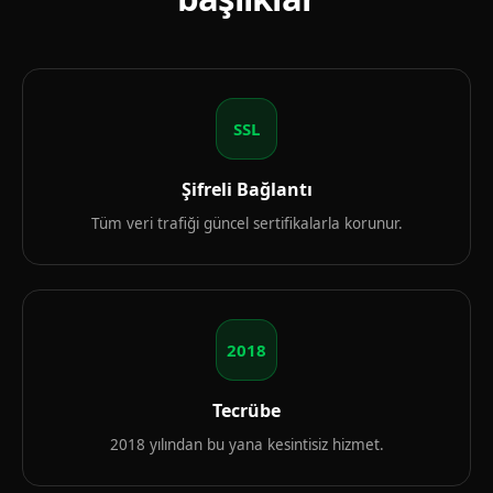
SSL
Şifreli Bağlantı
Tüm veri trafiği güncel sertifikalarla korunur.
2018
Tecrübe
2018 yılından bu yana kesintisiz hizmet.