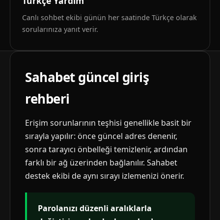
Türkçe Yardım
Canlı sohbet ekibi günün her saatinde Türkçe olarak
sorularınıza yanıt verir.
Sahabet güncel giriş
rehberi
Erişim sorunlarının teşhisi genellikle basit bir
sırayla yapılır: önce güncel adres denenir,
sonra tarayıcı önbelleği temizlenir, ardından
farklı bir ağ üzerinden bağlanılır. Sahabet
destek ekibi de aynı sırayı izlemenizi önerir.
Parolanızı düzenli aralıklarla