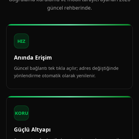
güncel rehberinde.
HIZ
Anında Erişim
Güncel bağlantı tek tıkla açılır; adres değiştiğinde
yönlendirme otomatik olarak yenilenir.
KORU
Güçlü Altyapı