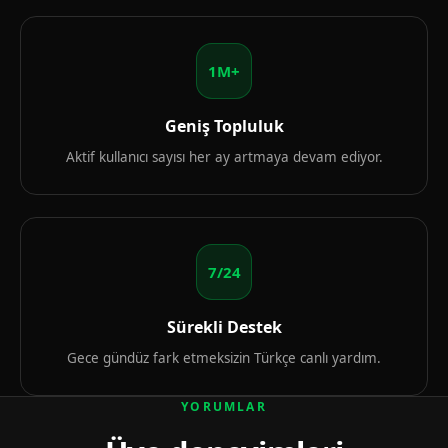
1M+
Geniş Topluluk
Aktif kullanıcı sayısı her ay artmaya devam ediyor.
7/24
Sürekli Destek
Gece gündüz fark etmeksizin Türkçe canlı yardım.
YORUMLAR