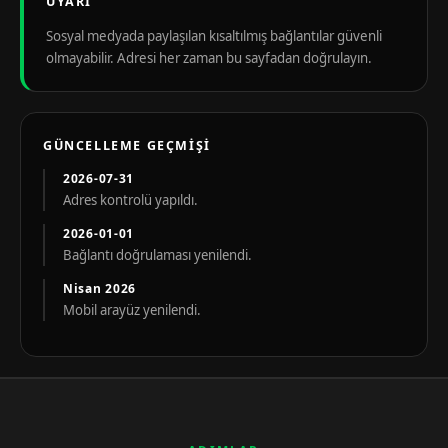
UYARI
Sosyal medyada paylaşılan kısaltılmış bağlantılar güvenli
olmayabilir. Adresi her zaman bu sayfadan doğrulayın.
GÜNCELLEME GEÇMIŞI
2026-07-31
Adres kontrolü yapıldı.
2026-01-01
Bağlantı doğrulaması yenilendi.
Nisan 2026
Mobil arayüz yenilendi.