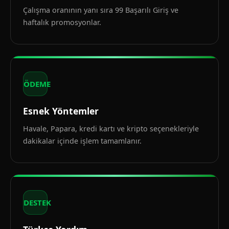
Çalışma oranının yanı sıra 99 Başarılı Giriş ve
haftalık promosyonlar.
ÖDEME
Esnek Yöntemler
Havale, Papara, kredi kartı ve kripto seçenekleriyle
dakikalar içinde işlem tamamlanır.
DESTEK