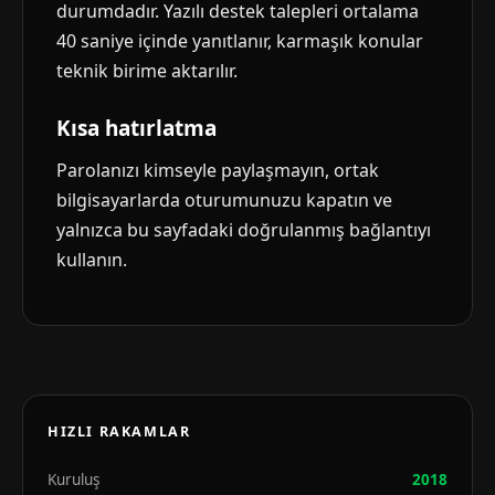
durumdadır. Yazılı destek talepleri ortalama
40 saniye içinde yanıtlanır, karmaşık konular
teknik birime aktarılır.
Kısa hatırlatma
Parolanızı kimseyle paylaşmayın, ortak
bilgisayarlarda oturumunuzu kapatın ve
yalnızca bu sayfadaki doğrulanmış bağlantıyı
kullanın.
HIZLI RAKAMLAR
Kuruluş
2018