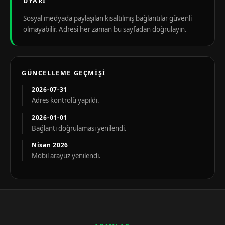
UYARI
Sosyal medyada paylaşılan kısaltılmış bağlantılar güvenli
olmayabilir. Adresi her zaman bu sayfadan doğrulayın.
GÜNCELLEME GEÇMIŞI
2026-07-31
Adres kontrolü yapıldı.
2026-01-01
Bağlantı doğrulaması yenilendi.
Nisan 2026
Mobil arayüz yenilendi.