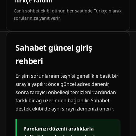
Türkçe Yardım
Canlı sohbet ekibi günün her saatinde Türkçe olarak
sorularınıza yanıt verir.
Sahabet güncel giriş
rehberi
Erişim sorunlarının teşhisi genellikle basit bir
sırayla yapılır: önce güncel adres denenir,
sonra tarayıcı önbelleği temizlenir, ardından
farklı bir ağ üzerinden bağlanılır. Sahabet
destek ekibi de aynı sırayı izlemenizi önerir.
Parolanızı düzenli aralıklarla