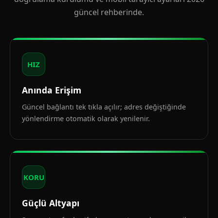
güncel rehberinde.
HIZ
Anında Erişim
Güncel bağlantı tek tıkla açılır; adres değiştiğinde
yönlendirme otomatik olarak yenilenir.
KORU
Güçlü Altyapı