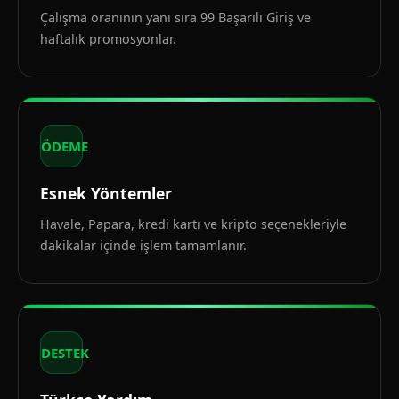
Çalışma oranının yanı sıra 99 Başarılı Giriş ve
haftalık promosyonlar.
ÖDEME
Esnek Yöntemler
Havale, Papara, kredi kartı ve kripto seçenekleriyle
dakikalar içinde işlem tamamlanır.
DESTEK