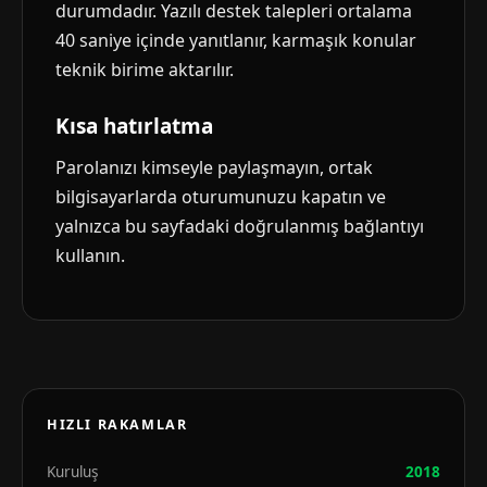
durumdadır. Yazılı destek talepleri ortalama
40 saniye içinde yanıtlanır, karmaşık konular
teknik birime aktarılır.
Kısa hatırlatma
Parolanızı kimseyle paylaşmayın, ortak
bilgisayarlarda oturumunuzu kapatın ve
yalnızca bu sayfadaki doğrulanmış bağlantıyı
kullanın.
HIZLI RAKAMLAR
Kuruluş
2018