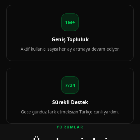
1M+
Geniş Topluluk
Aktif kullanıcı sayısı her ay artmaya devam ediyor.
7/24
Sürekli Destek
Gece gündüz fark etmeksizin Türkçe canlı yardım.
YORUMLAR