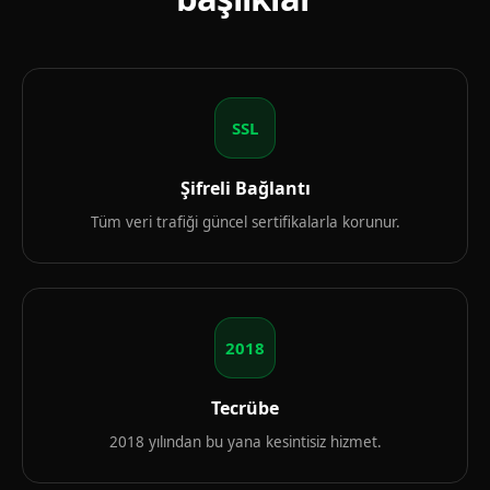
SSL
Şifreli Bağlantı
Tüm veri trafiği güncel sertifikalarla korunur.
2018
Tecrübe
2018 yılından bu yana kesintisiz hizmet.