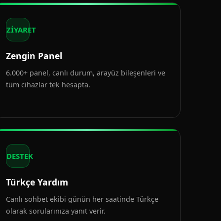
ZİYARET
Zengin Panel
6.000+ panel, canlı durum, arayüz bileşenleri ve
tüm cihazlar tek hesapta.
DESTEK
Türkçe Yardım
Canlı sohbet ekibi günün her saatinde Türkçe
olarak sorularınıza yanıt verir.