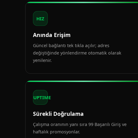
HIZ
Anında Erişim
Güncel bağlantı tek tıkla açılır; adres
değiştiğinde yönlendirme otomatik olarak
yenilenir.
UPTIME
Sürekli Doğrulama
Çalışma oranının yanı sıra 99 Başarılı Giriş ve
haftalık promosyonlar.