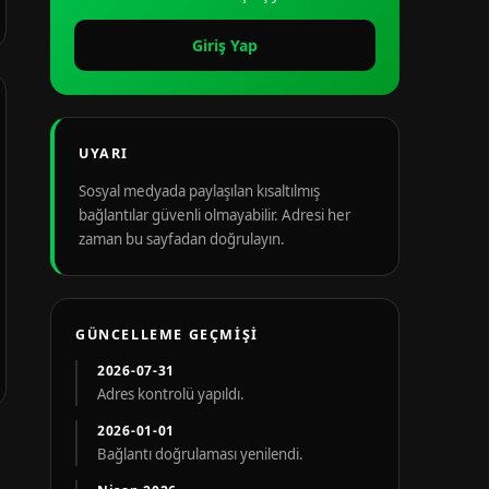
Giriş Yap
UYARI
Sosyal medyada paylaşılan kısaltılmış
bağlantılar güvenli olmayabilir. Adresi her
zaman bu sayfadan doğrulayın.
GÜNCELLEME GEÇMIŞI
2026-07-31
Adres kontrolü yapıldı.
2026-01-01
Bağlantı doğrulaması yenilendi.