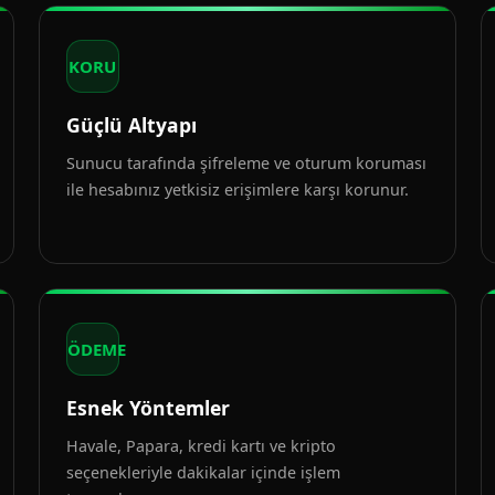
KORU
Güçlü Altyapı
Sunucu tarafında şifreleme ve oturum koruması
ile hesabınız yetkisiz erişimlere karşı korunur.
ÖDEME
Esnek Yöntemler
Havale, Papara, kredi kartı ve kripto
seçenekleriyle dakikalar içinde işlem