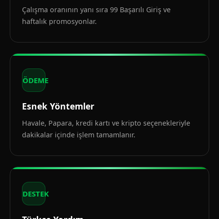
Çalışma oranının yanı sıra 99 Başarılı Giriş ve
haftalık promosyonlar.
ÖDEME
Esnek Yöntemler
Havale, Papara, kredi kartı ve kripto seçenekleriyle
dakikalar içinde işlem tamamlanır.
DESTEK