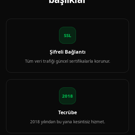
SSL
Şifreli Bağlantı
Tüm veri trafiği güncel sertifikalarla korunur.
2018
Tecrübe
2018 yılından bu yana kesintisiz hizmet.