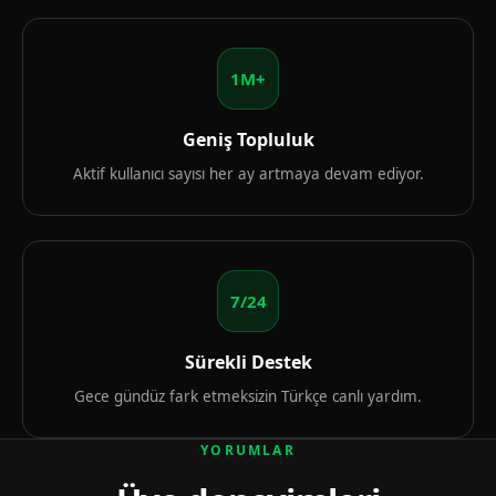
1M+
Geniş Topluluk
Aktif kullanıcı sayısı her ay artmaya devam ediyor.
7/24
Sürekli Destek
Gece gündüz fark etmeksizin Türkçe canlı yardım.
YORUMLAR