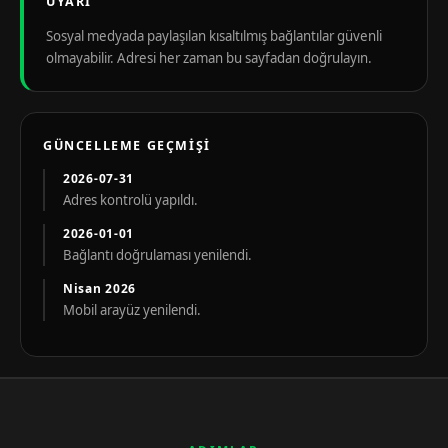
UYARI
Sosyal medyada paylaşılan kısaltılmış bağlantılar güvenli
olmayabilir. Adresi her zaman bu sayfadan doğrulayın.
GÜNCELLEME GEÇMIŞI
2026-07-31
Adres kontrolü yapıldı.
2026-01-01
Bağlantı doğrulaması yenilendi.
Nisan 2026
Mobil arayüz yenilendi.