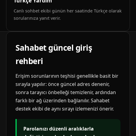
Türkçe Yardım
Canlı sohbet ekibi günün her saatinde Türkçe olarak
sorularınıza yanıt verir.
Sahabet güncel giriş
rehberi
Erişim sorunlarının teşhisi genellikle basit bir
sırayla yapılır: önce güncel adres denenir,
sonra tarayıcı önbelleği temizlenir, ardından
farklı bir ağ üzerinden bağlanılır. Sahabet
destek ekibi de aynı sırayı izlemenizi önerir.
Parolanızı düzenli aralıklarla