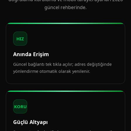
güncel rehberinde.
HIZ
Anında Erişim
Güncel bağlantı tek tıkla açılır; adres değiştiğinde
yönlendirme otomatik olarak yenilenir.
KORU
Güçlü Altyapı