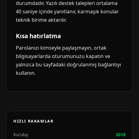
durumdadır. Yazılı destek talepleri ortalama
40 saniye içinde yanıtlanır, karmaşık konular
teknik birime aktarılır.
Kısa hatırlatma
Parolanızı kimseyle paylaşmayın, ortak
bilgisayarlarda oturumunuzu kapatın ve
yalnızca bu sayfadaki doğrulanmış bağlantıyı
kullanın.
HIZLI RAKAMLAR
Kuruluş
2018