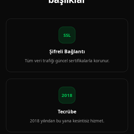
SSL
Şifreli Bağlantı
Tüm veri trafiği güncel sertifikalarla korunur.
2018
Tecrübe
2018 yılından bu yana kesintisiz hizmet.