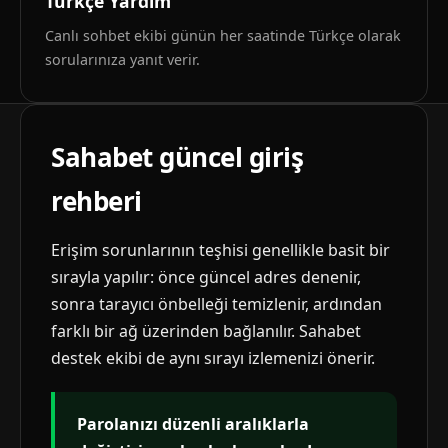
Türkçe Yardım
Canlı sohbet ekibi günün her saatinde Türkçe olarak
sorularınıza yanıt verir.
Sahabet güncel giriş
rehberi
Erişim sorunlarının teşhisi genellikle basit bir
sırayla yapılır: önce güncel adres denenir,
sonra tarayıcı önbelleği temizlenir, ardından
farklı bir ağ üzerinden bağlanılır. Sahabet
destek ekibi de aynı sırayı izlemenizi önerir.
Parolanızı düzenli aralıklarla