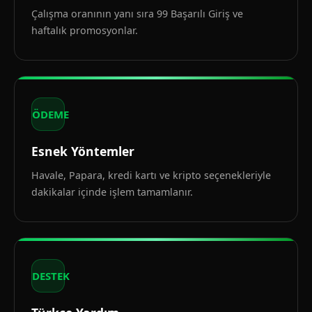
Çalışma oranının yanı sıra 99 Başarılı Giriş ve
haftalık promosyonlar.
ÖDEME
Esnek Yöntemler
Havale, Papara, kredi kartı ve kripto seçenekleriyle
dakikalar içinde işlem tamamlanır.
DESTEK