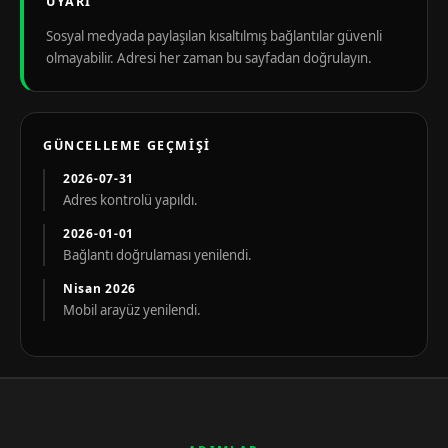
UYARI
Sosyal medyada paylaşılan kısaltılmış bağlantılar güvenli
olmayabilir. Adresi her zaman bu sayfadan doğrulayın.
GÜNCELLEME GEÇMIŞI
2026-07-31
Adres kontrolü yapıldı.
2026-01-01
Bağlantı doğrulaması yenilendi.
Nisan 2026
Mobil arayüz yenilendi.