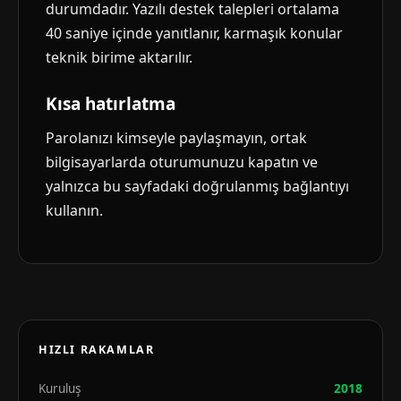
durumdadır. Yazılı destek talepleri ortalama
40 saniye içinde yanıtlanır, karmaşık konular
teknik birime aktarılır.
Kısa hatırlatma
Parolanızı kimseyle paylaşmayın, ortak
bilgisayarlarda oturumunuzu kapatın ve
yalnızca bu sayfadaki doğrulanmış bağlantıyı
kullanın.
HIZLI RAKAMLAR
Kuruluş
2018