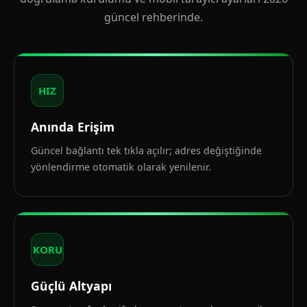
güncel rehberinde.
HIZ
Anında Erişim
Güncel bağlantı tek tıkla açılır; adres değiştiğinde
yönlendirme otomatik olarak yenilenir.
KORU
Güçlü Altyapı