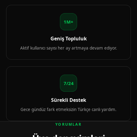
1M+
Geniş Topluluk
Aktif kullanıcı sayısı her ay artmaya devam ediyor.
7/24
Sürekli Destek
Gece gündüz fark etmeksizin Türkçe canlı yardım.
YORUMLAR