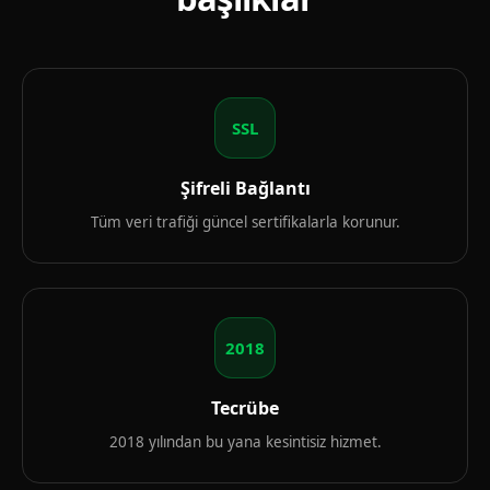
SSL
Şifreli Bağlantı
Tüm veri trafiği güncel sertifikalarla korunur.
2018
Tecrübe
2018 yılından bu yana kesintisiz hizmet.