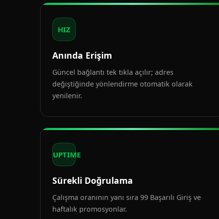
HIZ
Anında Erişim
Güncel bağlantı tek tıkla açılır; adres
değiştiğinde yönlendirme otomatik olarak
yenilenir.
UPTIME
Sürekli Doğrulama
Çalışma oranının yanı sıra 99 Başarılı Giriş ve
haftalık promosyonlar.