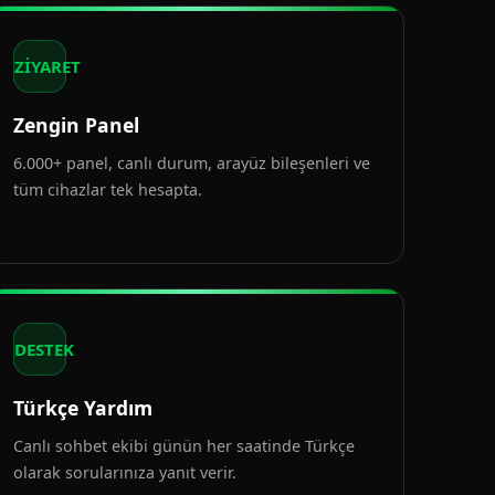
ZİYARET
Zengin Panel
6.000+ panel, canlı durum, arayüz bileşenleri ve
tüm cihazlar tek hesapta.
DESTEK
Türkçe Yardım
Canlı sohbet ekibi günün her saatinde Türkçe
olarak sorularınıza yanıt verir.