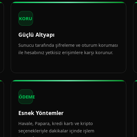
KORU
Güçlü Altyapı
Sunucu tarafında şifreleme ve oturum koruması
ile hesabınız yetkisiz erişimlere karşı korunur.
ÖDEME
Esnek Yöntemler
Havale, Papara, kredi kartı ve kripto
seçenekleriyle dakikalar içinde işlem