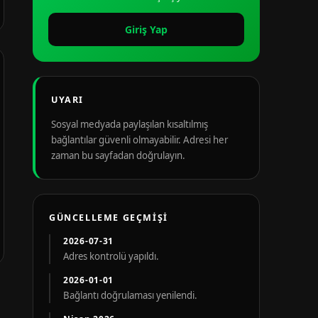
Giriş Yap
UYARI
Sosyal medyada paylaşılan kısaltılmış
bağlantılar güvenli olmayabilir. Adresi her
zaman bu sayfadan doğrulayın.
GÜNCELLEME GEÇMIŞI
2026-07-31
Adres kontrolü yapıldı.
2026-01-01
Bağlantı doğrulaması yenilendi.