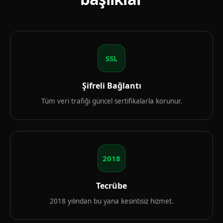
SSL
Şifreli Bağlantı
Tüm veri trafiği güncel sertifikalarla korunur.
2018
Tecrübe
2018 yılından bu yana kesintisiz hizmet.