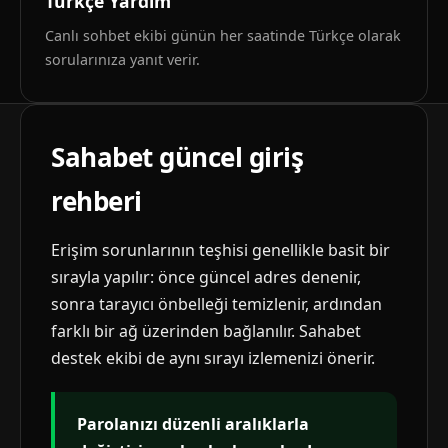
Türkçe Yardım
Canlı sohbet ekibi günün her saatinde Türkçe olarak
sorularınıza yanıt verir.
Sahabet güncel giriş
rehberi
Erişim sorunlarının teşhisi genellikle basit bir
sırayla yapılır: önce güncel adres denenir,
sonra tarayıcı önbelleği temizlenir, ardından
farklı bir ağ üzerinden bağlanılır. Sahabet
destek ekibi de aynı sırayı izlemenizi önerir.
Parolanızı düzenli aralıklarla