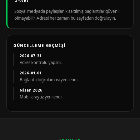
UYARI
Sosyal medyada paylaşılan kısaltılmış bağlantılar güvenli
olmayabilir. Adresi her zaman bu sayfadan doğrulayın.
GÜNCELLEME GEÇMIŞI
2026-07-31
Adres kontrolü yapıldı.
2026-01-01
Bağlantı doğrulaması yenilendi.
Nisan 2026
Mobil arayüz yenilendi.