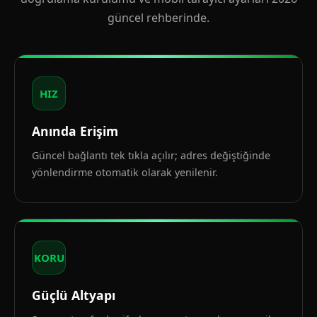
güncel rehberinde.
HIZ
Anında Erişim
Güncel bağlantı tek tıkla açılır; adres değiştiğinde
yönlendirme otomatik olarak yenilenir.
KORU
Güçlü Altyapı