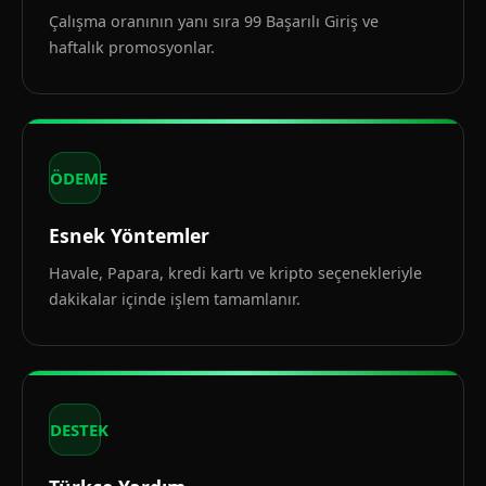
Çalışma oranının yanı sıra 99 Başarılı Giriş ve
haftalık promosyonlar.
ÖDEME
Esnek Yöntemler
Havale, Papara, kredi kartı ve kripto seçenekleriyle
dakikalar içinde işlem tamamlanır.
DESTEK