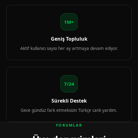
1M+
Geniş Topluluk
Aktif kullanıcı sayısı her ay artmaya devam ediyor.
7/24
Sürekli Destek
Gece gündüz fark etmeksizin Türkçe canlı yardım.
YORUMLAR