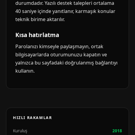
durumdadır. Yazılı destek talepleri ortalama
40 saniye içinde yanıtlanır, karmaşık konular
teknik birime aktarılır.
Kısa hatırlatma
Parolanızı kimseyle paylaşmayın, ortak
bilgisayarlarda oturumunuzu kapatın ve
yalnızca bu sayfadaki doğrulanmış bağlantıyı
kullanın.
HIZLI RAKAMLAR
Kuruluş
2018