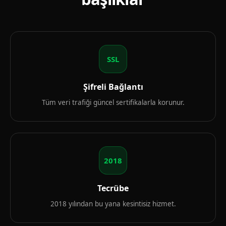
SSL
Şifreli Bağlantı
Tüm veri trafiği güncel sertifikalarla korunur.
2018
Tecrübe
2018 yılından bu yana kesintisiz hizmet.