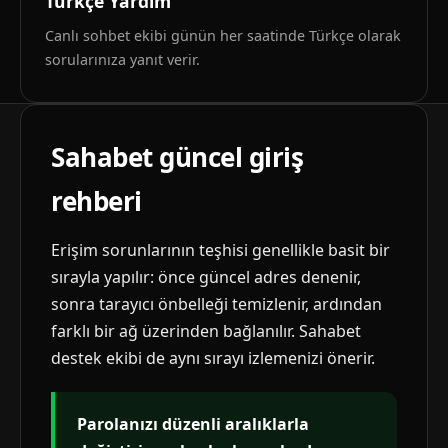
Türkçe Yardım
Canlı sohbet ekibi günün her saatinde Türkçe olarak
sorularınıza yanıt verir.
Sahabet güncel giriş
rehberi
Erişim sorunlarının teşhisi genellikle basit bir
sırayla yapılır: önce güncel adres denenir,
sonra tarayıcı önbelleği temizlenir, ardından
farklı bir ağ üzerinden bağlanılır. Sahabet
destek ekibi de aynı sırayı izlemenizi önerir.
Parolanızı düzenli aralıklarla