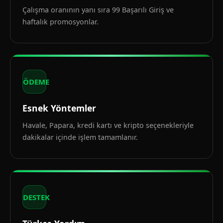
Çalışma oranının yanı sıra 99 Başarılı Giriş ve
haftalık promosyonlar.
ÖDEME
Esnek Yöntemler
Havale, Papara, kredi kartı ve kripto seçenekleriyle
dakikalar içinde işlem tamamlanır.
DESTEK