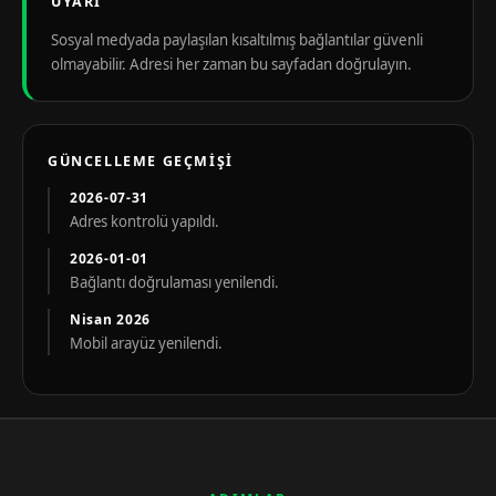
UYARI
Sosyal medyada paylaşılan kısaltılmış bağlantılar güvenli
olmayabilir. Adresi her zaman bu sayfadan doğrulayın.
GÜNCELLEME GEÇMIŞI
2026-07-31
Adres kontrolü yapıldı.
2026-01-01
Bağlantı doğrulaması yenilendi.
Nisan 2026
Mobil arayüz yenilendi.