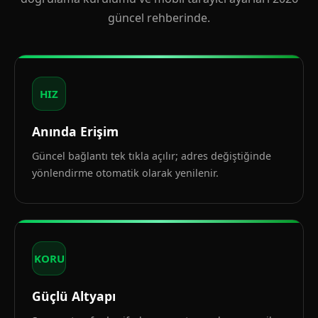
güncel rehberinde.
HIZ
Anında Erişim
Güncel bağlantı tek tıkla açılır; adres değiştiğinde
yönlendirme otomatik olarak yenilenir.
KORU
Güçlü Altyapı