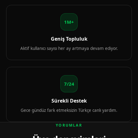
1M+
Geniş Topluluk
Aktif kullanıcı sayısı her ay artmaya devam ediyor.
7/24
Sürekli Destek
Gece gündüz fark etmeksizin Türkçe canlı yardım.
YORUMLAR