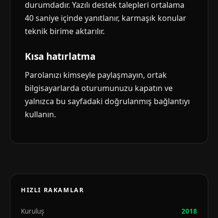
durumdadır. Yazılı destek talepleri ortalama
40 saniye içinde yanıtlanır, karmaşık konular
teknik birime aktarılır.
Kısa hatırlatma
Parolanızı kimseyle paylaşmayın, ortak
bilgisayarlarda oturumunuzu kapatın ve
yalnızca bu sayfadaki doğrulanmış bağlantıyı
kullanın.
HIZLI RAKAMLAR
Kuruluş
2018