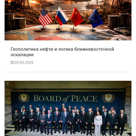
Геополитика нефти и логика ближневосточной
эскалации
04.03.2026