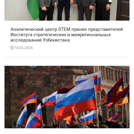
Аналитический центр STEM принял представителей
Института стратегических и межрегиональных
исследований Узбекистана
18.02.2026