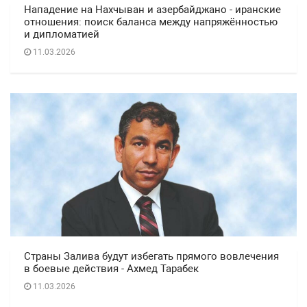
Нападение на Нахчыван и азербайджано - иранские
отношения: поиск баланса между напряжённостью
и дипломатией
11.03.2026
Страны Залива будут избегать прямого вовлечения
в боевые действия - Ахмед Тарабек
11.03.2026