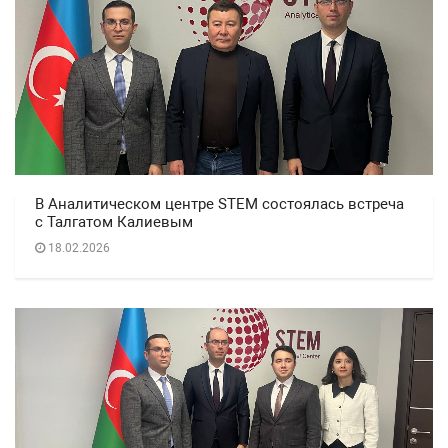
В Аналитическом центре STEM состоялась встреча
с Талгатом Калиевым
18.02.2026