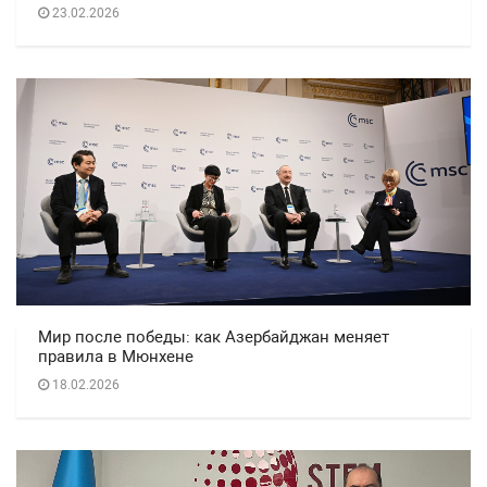
23.02.2026
Мир после победы: как Азербайджан меняет
правила в Мюнхене
18.02.2026