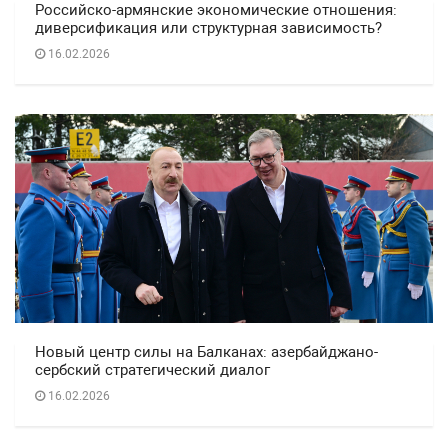
Российско-армянские экономические отношения:
диверсификация или структурная зависимость?
16.02.2026
Новый центр силы на Балканах: азербайджано-
сербский стратегический диалог
16.02.2026