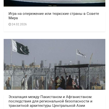
Игра на опережение или тюркские страны в Совете
Мира
24.02.2026
Эскалация между Пакистаном и Афганистаном:
последствия для региональной безопасности и
транзитной архитектуры Центральной Азии