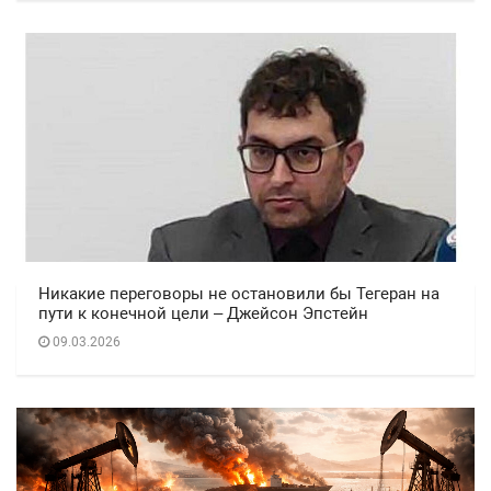
Никакие переговоры не остановили бы Тегеран на
пути к конечной цели – Джейсон Эпстейн
09.03.2026