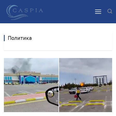
Политика