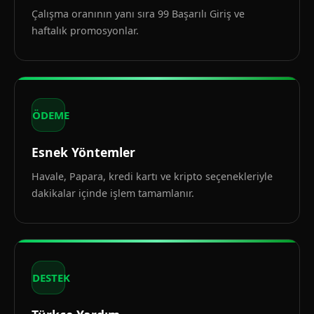
Çalışma oranının yanı sıra 99 Başarılı Giriş ve
haftalık promosyonlar.
ÖDEME
Esnek Yöntemler
Havale, Papara, kredi kartı ve kripto seçenekleriyle
dakikalar içinde işlem tamamlanır.
DESTEK