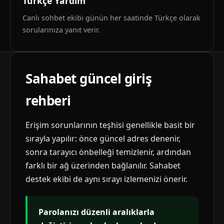
Türkçe Yardım
Canlı sohbet ekibi günün her saatinde Türkçe olarak
sorularınıza yanıt verir.
Sahabet güncel giriş
rehberi
Erişim sorunlarının teşhisi genellikle basit bir
sırayla yapılır: önce güncel adres denenir,
sonra tarayıcı önbelleği temizlenir, ardından
farklı bir ağ üzerinden bağlanılır. Sahabet
destek ekibi de aynı sırayı izlemenizi önerir.
Parolanızı düzenli aralıklarla