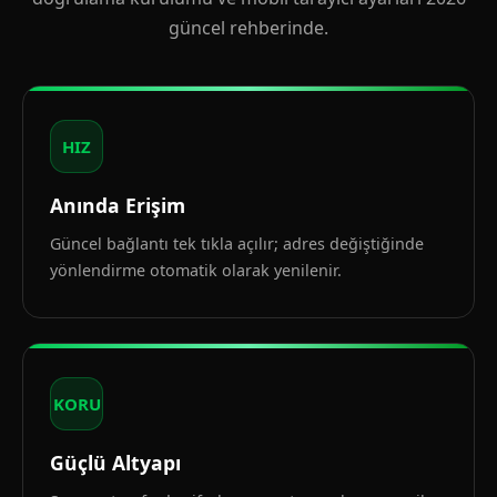
güncel rehberinde.
HIZ
Anında Erişim
Güncel bağlantı tek tıkla açılır; adres değiştiğinde
yönlendirme otomatik olarak yenilenir.
KORU
Güçlü Altyapı