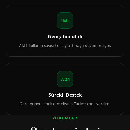
1M+
Geniş Topluluk
Aktif kullanıcı sayısı her ay artmaya devam ediyor.
7/24
Sürekli Destek
Gece gündüz fark etmeksizin Türkçe canlı yardım.
YORUMLAR