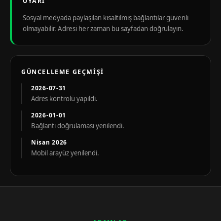
UYARI
Sosyal medyada paylaşılan kısaltılmış bağlantılar güvenli
olmayabilir. Adresi her zaman bu sayfadan doğrulayın.
GÜNCELLEME GEÇMIŞI
2026-07-31
Adres kontrolü yapıldı.
2026-01-01
Bağlantı doğrulaması yenilendi.
Nisan 2026
Mobil arayüz yenilendi.