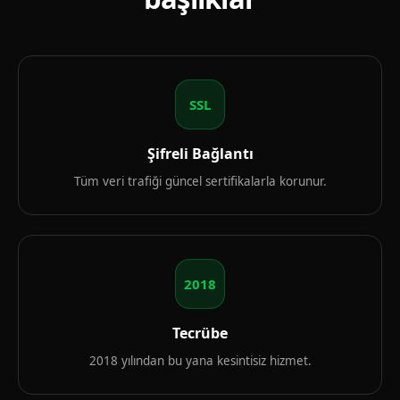
SSL
Şifreli Bağlantı
Tüm veri trafiği güncel sertifikalarla korunur.
2018
Tecrübe
2018 yılından bu yana kesintisiz hizmet.