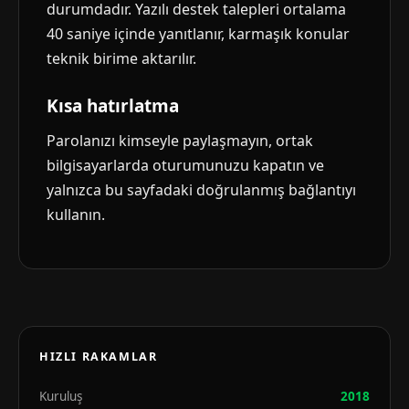
durumdadır. Yazılı destek talepleri ortalama
40 saniye içinde yanıtlanır, karmaşık konular
teknik birime aktarılır.
Kısa hatırlatma
Parolanızı kimseyle paylaşmayın, ortak
bilgisayarlarda oturumunuzu kapatın ve
yalnızca bu sayfadaki doğrulanmış bağlantıyı
kullanın.
HIZLI RAKAMLAR
Kuruluş
2018