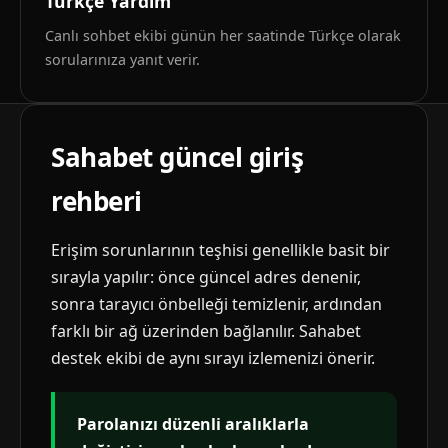
Türkçe Yardım
Canlı sohbet ekibi günün her saatinde Türkçe olarak
sorularınıza yanıt verir.
Sahabet güncel giriş
rehberi
Erişim sorunlarının teşhisi genellikle basit bir
sırayla yapılır: önce güncel adres denenir,
sonra tarayıcı önbelleği temizlenir, ardından
farklı bir ağ üzerinden bağlanılır. Sahabet
destek ekibi de aynı sırayı izlemenizi önerir.
Parolanızı düzenli aralıklarla