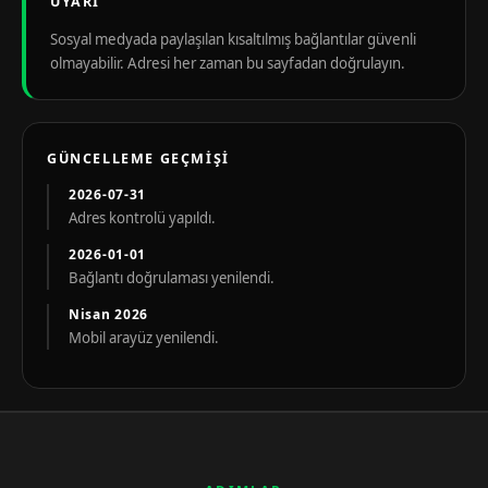
UYARI
Sosyal medyada paylaşılan kısaltılmış bağlantılar güvenli
olmayabilir. Adresi her zaman bu sayfadan doğrulayın.
GÜNCELLEME GEÇMIŞI
2026-07-31
Adres kontrolü yapıldı.
2026-01-01
Bağlantı doğrulaması yenilendi.
Nisan 2026
Mobil arayüz yenilendi.