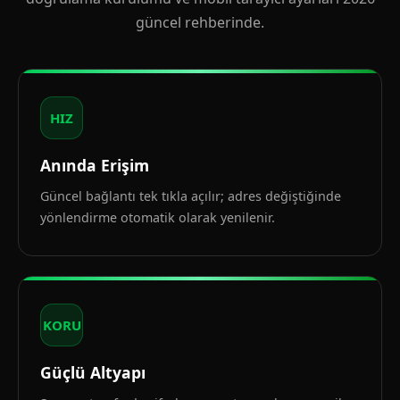
güncel rehberinde.
HIZ
Anında Erişim
Güncel bağlantı tek tıkla açılır; adres değiştiğinde
yönlendirme otomatik olarak yenilenir.
KORU
Güçlü Altyapı