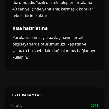
durumdadır. Yazılı destek talepleri ortalama
40 saniye içinde yanıtlanır, karmaşık konular
teknik birime aktarılır.
Kısa hatırlatma
Parolanızı kimseyle paylaşmayın, ortak
bilgisayarlarda oturumunuzu kapatın ve
yalnızca bu sayfadaki doğrulanmış bağlantıyı
kullanın.
HIZLI RAKAMLAR
Kuruluş
2018