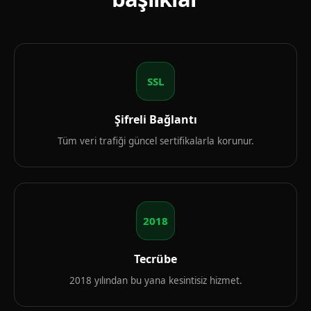
SSL
Şifreli Bağlantı
Tüm veri trafiği güncel sertifikalarla korunur.
2018
Tecrübe
2018 yılından bu yana kesintisiz hizmet.