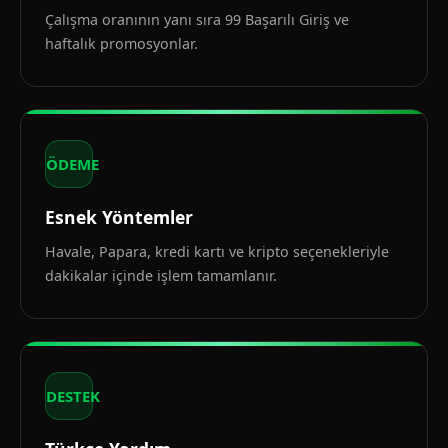
Çalışma oranının yanı sıra 99 Başarılı Giriş ve
haftalık promosyonlar.
ÖDEME
Esnek Yöntemler
Havale, Papara, kredi kartı ve kripto seçenekleriyle
dakikalar içinde işlem tamamlanır.
DESTEK