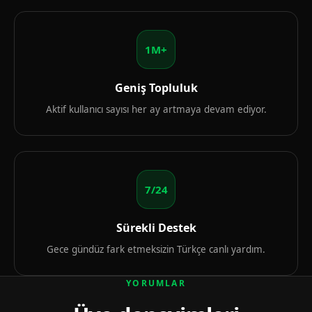
1M+
Geniş Topluluk
Aktif kullanıcı sayısı her ay artmaya devam ediyor.
7/24
Sürekli Destek
Gece gündüz fark etmeksizin Türkçe canlı yardım.
YORUMLAR