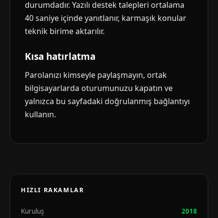
durumdadır. Yazılı destek talepleri ortalama
40 saniye içinde yanıtlanır, karmaşık konular
teknik birime aktarılır.
Kısa hatırlatma
Parolanızı kimseyle paylaşmayın, ortak
bilgisayarlarda oturumunuzu kapatın ve
yalnızca bu sayfadaki doğrulanmış bağlantıyı
kullanın.
HIZLI RAKAMLAR
Kuruluş
2018