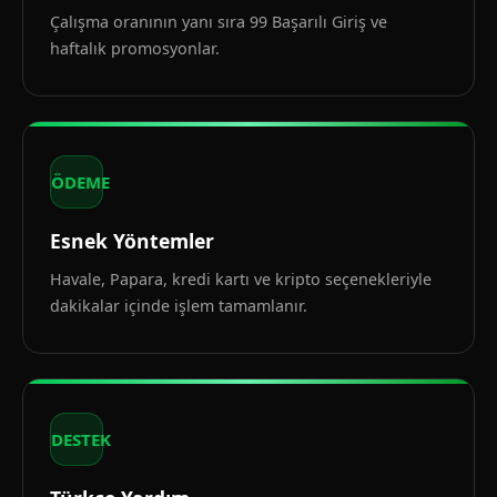
Çalışma oranının yanı sıra 99 Başarılı Giriş ve
haftalık promosyonlar.
ÖDEME
Esnek Yöntemler
Havale, Papara, kredi kartı ve kripto seçenekleriyle
dakikalar içinde işlem tamamlanır.
DESTEK