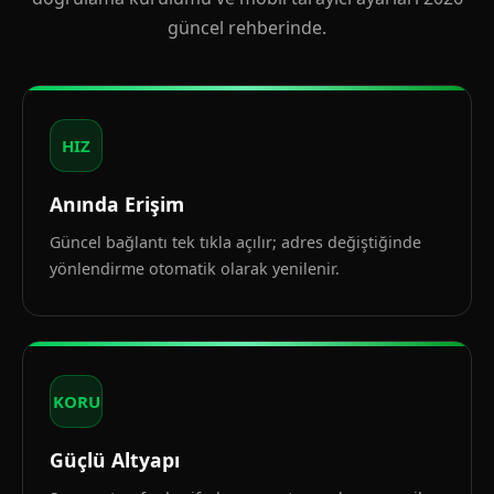
güncel rehberinde.
HIZ
Anında Erişim
Güncel bağlantı tek tıkla açılır; adres değiştiğinde
yönlendirme otomatik olarak yenilenir.
KORU
Güçlü Altyapı