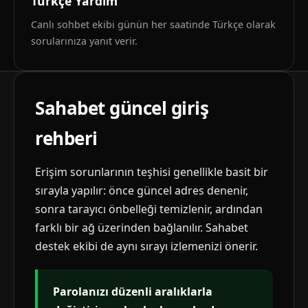
Türkçe Yardım
Canlı sohbet ekibi günün her saatinde Türkçe olarak
sorularınıza yanıt verir.
Sahabet güncel giriş
rehberi
Erişim sorunlarının teşhisi genellikle basit bir
sırayla yapılır: önce güncel adres denenir,
sonra tarayıcı önbelleği temizlenir, ardından
farklı bir ağ üzerinden bağlanılır. Sahabet
destek ekibi de aynı sırayı izlemenizi önerir.
Parolanızı düzenli aralıklarla