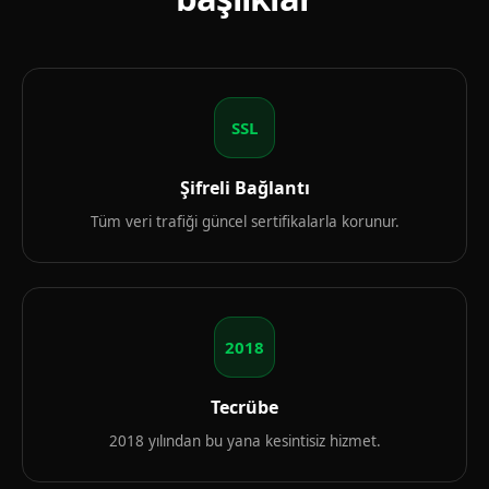
SSL
Şifreli Bağlantı
Tüm veri trafiği güncel sertifikalarla korunur.
2018
Tecrübe
2018 yılından bu yana kesintisiz hizmet.