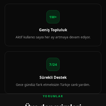
1M+
Geniş Topluluk
Aktif kullanıcı sayısı her ay artmaya devam ediyor.
7/24
Sürekli Destek
Gece gündüz fark etmeksizin Türkçe canlı yardım.
YORUMLAR