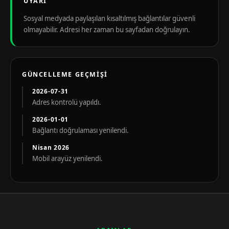
UYARI
Sosyal medyada paylaşılan kısaltılmış bağlantılar güvenli
olmayabilir. Adresi her zaman bu sayfadan doğrulayın.
GÜNCELLEME GEÇMIŞI
2026-07-31
Adres kontrolü yapıldı.
2026-01-01
Bağlantı doğrulaması yenilendi.
Nisan 2026
Mobil arayüz yenilendi.