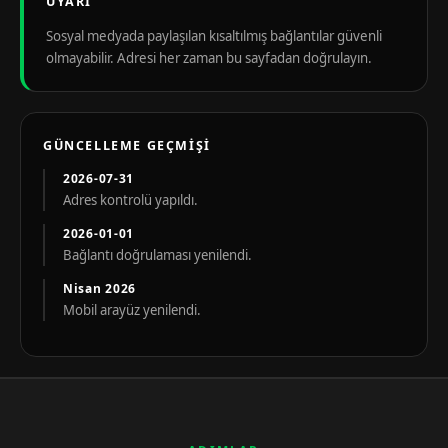
UYARI
Sosyal medyada paylaşılan kısaltılmış bağlantılar güvenli
olmayabilir. Adresi her zaman bu sayfadan doğrulayın.
GÜNCELLEME GEÇMIŞI
2026-07-31
Adres kontrolü yapıldı.
2026-01-01
Bağlantı doğrulaması yenilendi.
Nisan 2026
Mobil arayüz yenilendi.