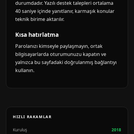
durumdadır. Yazılı destek talepleri ortalama
40 saniye içinde yanıtlanır, karmaşık konular
teknik birime aktarılır.
Kısa hatırlatma
Parolanızı kimseyle paylaşmayın, ortak
bilgisayarlarda oturumunuzu kapatın ve
yalnızca bu sayfadaki doğrulanmış bağlantıyı
kullanın.
HIZLI RAKAMLAR
Kuruluş
2018