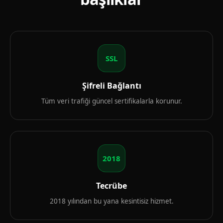
SSL
Şifreli Bağlantı
Tüm veri trafiği güncel sertifikalarla korunur.
2018
Tecrübe
2018 yılından bu yana kesintisiz hizmet.