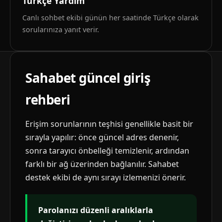
Türkçe Yardım
Canlı sohbet ekibi günün her saatinde Türkçe olarak
sorularınıza yanıt verir.
Sahabet güncel giriş
rehberi
Erişim sorunlarının teşhisi genellikle basit bir
sırayla yapılır: önce güncel adres denenir,
sonra tarayıcı önbelleği temizlenir, ardından
farklı bir ağ üzerinden bağlanılır. Sahabet
destek ekibi de aynı sırayı izlemenizi önerir.
Parolanızı düzenli aralıklarla