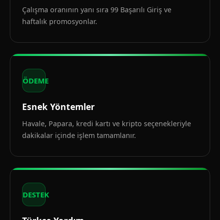
Çalışma oranının yanı sıra 99 Başarılı Giriş ve
haftalık promosyonlar.
ÖDEME
Esnek Yöntemler
Havale, Papara, kredi kartı ve kripto seçenekleriyle
dakikalar içinde işlem tamamlanır.
DESTEK