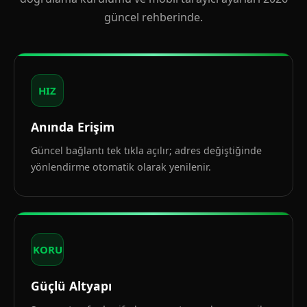
güncel rehberinde.
HIZ
Anında Erişim
Güncel bağlantı tek tıkla açılır; adres değiştiğinde
yönlendirme otomatik olarak yenilenir.
KORU
Güçlü Altyapı