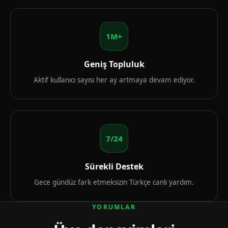
1M+
Geniş Topluluk
Aktif kullanıcı sayısı her ay artmaya devam ediyor.
7/24
Sürekli Destek
Gece gündüz fark etmeksizin Türkçe canlı yardım.
YORUMLAR