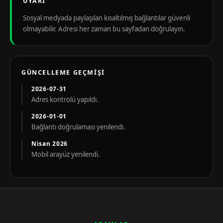
UYARI
Sosyal medyada paylaşılan kısaltılmış bağlantılar güvenli
olmayabilir. Adresi her zaman bu sayfadan doğrulayın.
GÜNCELLEME GEÇMIŞI
2026-07-31
Adres kontrolü yapıldı.
2026-01-01
Bağlantı doğrulaması yenilendi.
Nisan 2026
Mobil arayüz yenilendi.