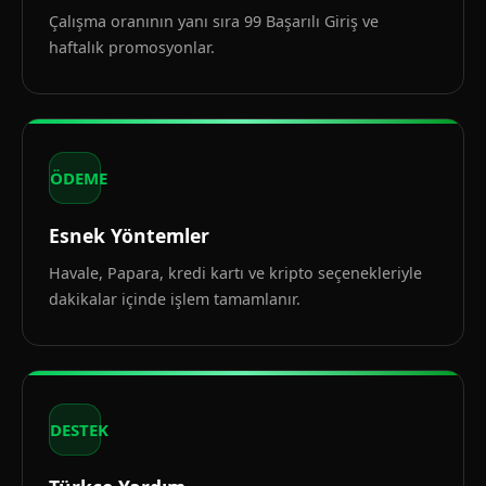
Çalışma oranının yanı sıra 99 Başarılı Giriş ve
haftalık promosyonlar.
ÖDEME
Esnek Yöntemler
Havale, Papara, kredi kartı ve kripto seçenekleriyle
dakikalar içinde işlem tamamlanır.
DESTEK