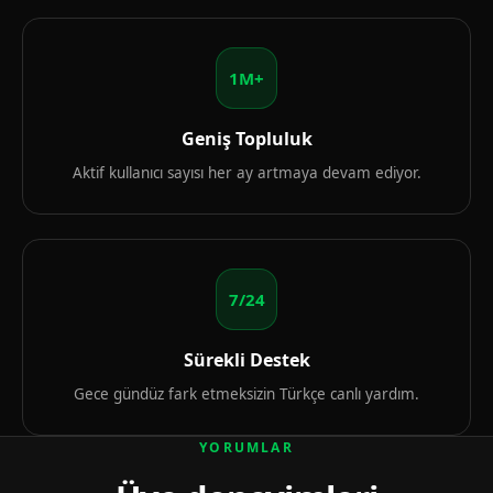
1M+
Geniş Topluluk
Aktif kullanıcı sayısı her ay artmaya devam ediyor.
7/24
Sürekli Destek
Gece gündüz fark etmeksizin Türkçe canlı yardım.
YORUMLAR