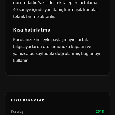
durumdadır. Yazılı destek talepleri ortalama
40 saniye içinde yanıtlanır, karmaşık konular
teknik birime aktarılır.
Kısa hatırlatma
Parolanızı kimseyle paylaşmayın, ortak
bilgisayarlarda oturumunuzu kapatın ve
yalnızca bu sayfadaki doğrulanmış bağlantıyı
kullanın.
HIZLI RAKAMLAR
Kuruluş
2018