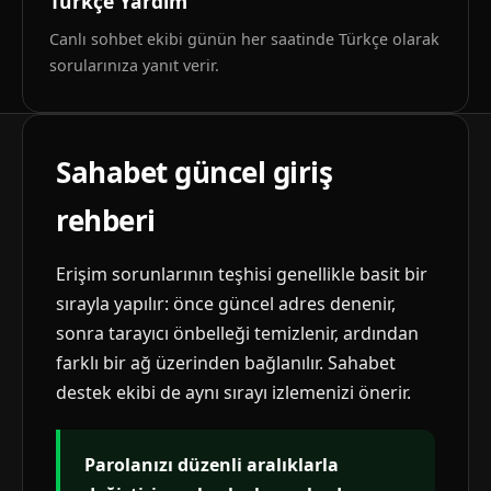
Türkçe Yardım
Canlı sohbet ekibi günün her saatinde Türkçe olarak
sorularınıza yanıt verir.
Sahabet güncel giriş
rehberi
Erişim sorunlarının teşhisi genellikle basit bir
sırayla yapılır: önce güncel adres denenir,
sonra tarayıcı önbelleği temizlenir, ardından
farklı bir ağ üzerinden bağlanılır. Sahabet
destek ekibi de aynı sırayı izlemenizi önerir.
Parolanızı düzenli aralıklarla