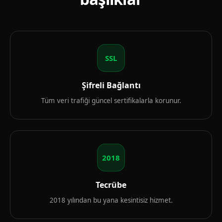
SSL
Şifreli Bağlantı
Tüm veri trafiği güncel sertifikalarla korunur.
2018
Tecrübe
2018 yılından bu yana kesintisiz hizmet.