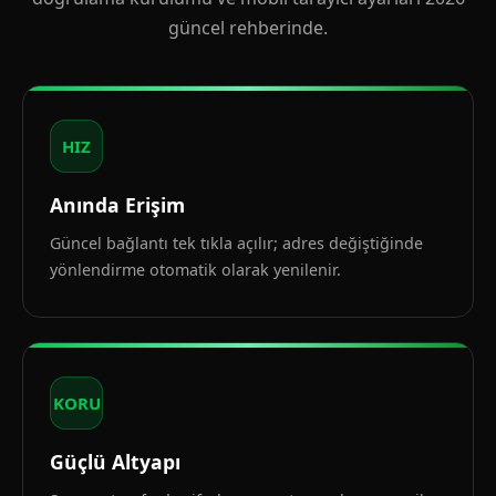
güncel rehberinde.
HIZ
Anında Erişim
Güncel bağlantı tek tıkla açılır; adres değiştiğinde
yönlendirme otomatik olarak yenilenir.
KORU
Güçlü Altyapı