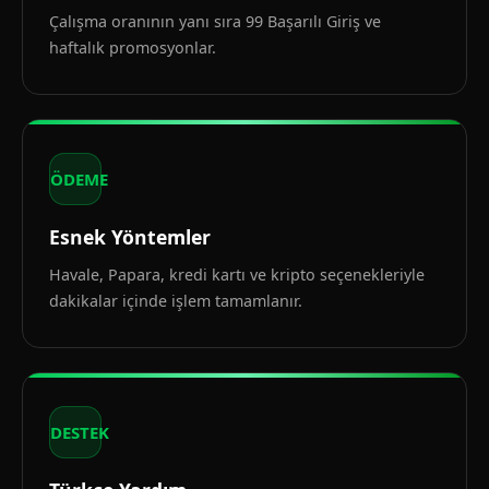
Çalışma oranının yanı sıra 99 Başarılı Giriş ve
haftalık promosyonlar.
ÖDEME
Esnek Yöntemler
Havale, Papara, kredi kartı ve kripto seçenekleriyle
dakikalar içinde işlem tamamlanır.
DESTEK