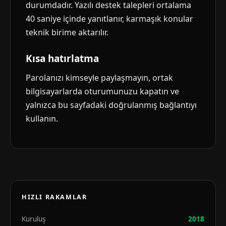
durumdadır. Yazılı destek talepleri ortalama
40 saniye içinde yanıtlanır, karmaşık konular
teknik birime aktarılır.
Kısa hatırlatma
Parolanızı kimseyle paylaşmayın, ortak
bilgisayarlarda oturumunuzu kapatın ve
yalnızca bu sayfadaki doğrulanmış bağlantıyı
kullanın.
HIZLI RAKAMLAR
Kuruluş
2018