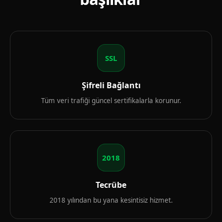
SSL
Şifreli Bağlantı
Tüm veri trafiği güncel sertifikalarla korunur.
2018
Tecrübe
2018 yılından bu yana kesintisiz hizmet.