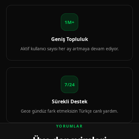
1M+
Geniş Topluluk
Aktif kullanıcı sayısı her ay artmaya devam ediyor.
7/24
Sürekli Destek
Gece gündüz fark etmeksizin Türkçe canlı yardım.
YORUMLAR