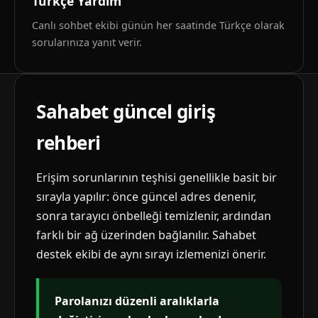
Türkçe Yardım
Canlı sohbet ekibi günün her saatinde Türkçe olarak
sorularınıza yanıt verir.
Sahabet güncel giriş
rehberi
Erişim sorunlarının teşhisi genellikle basit bir
sırayla yapılır: önce güncel adres denenir,
sonra tarayıcı önbelleği temizlenir, ardından
farklı bir ağ üzerinden bağlanılır. Sahabet
destek ekibi de aynı sırayı izlemenizi önerir.
Parolanızı düzenli aralıklarla