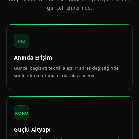
güncel rehberinde.
HIZ
Anında Erişim
Güncel bağlantı tek tıkla açılır; adres değiştiğinde
yönlendirme otomatik olarak yenilenir.
KORU
Güçlü Altyapı