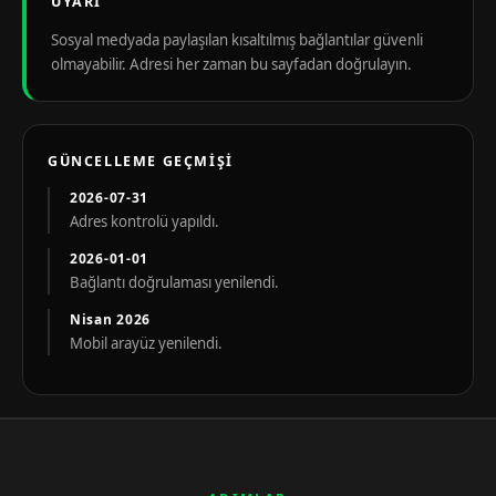
UYARI
Sosyal medyada paylaşılan kısaltılmış bağlantılar güvenli
olmayabilir. Adresi her zaman bu sayfadan doğrulayın.
GÜNCELLEME GEÇMIŞI
2026-07-31
Adres kontrolü yapıldı.
2026-01-01
Bağlantı doğrulaması yenilendi.
Nisan 2026
Mobil arayüz yenilendi.