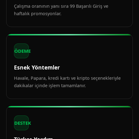
Çalışma oranının yanı sıra 99 Başarılı Giriş ve
haftalık promosyonlar.
ÖDEME
Esnek Yöntemler
Havale, Papara, kredi kartı ve kripto seçenekleriyle
dakikalar içinde işlem tamamlanır.
DESTEK