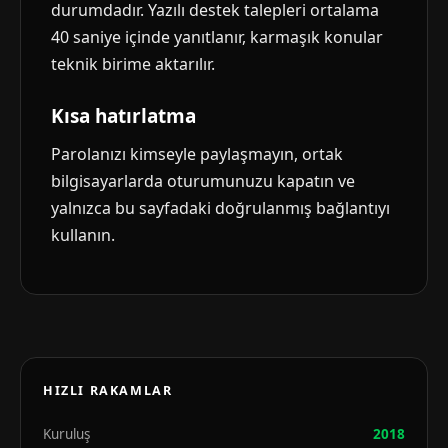
durumdadır. Yazılı destek talepleri ortalama
40 saniye içinde yanıtlanır, karmaşık konular
teknik birime aktarılır.
Kısa hatırlatma
Parolanızı kimseyle paylaşmayın, ortak
bilgisayarlarda oturumunuzu kapatın ve
yalnızca bu sayfadaki doğrulanmış bağlantıyı
kullanın.
HIZLI RAKAMLAR
Kuruluş
2018