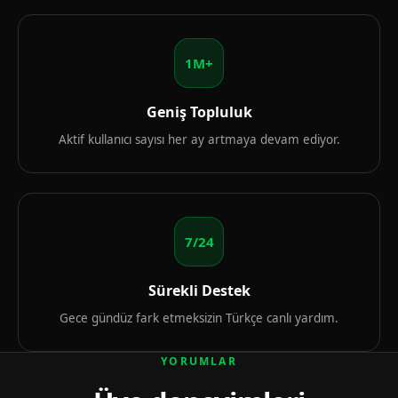
1M+
Geniş Topluluk
Aktif kullanıcı sayısı her ay artmaya devam ediyor.
7/24
Sürekli Destek
Gece gündüz fark etmeksizin Türkçe canlı yardım.
YORUMLAR