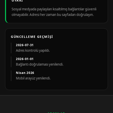
UYARI
Sosyal medyada paylaşılan kısaltılmış bağlantılar güvenli
olmayabilir. Adresi her zaman bu sayfadan doğrulayın.
GÜNCELLEME GEÇMIŞI
2026-07-31
Adres kontrolü yapıldı.
2026-01-01
Bağlantı doğrulaması yenilendi.
Nisan 2026
Mobil arayüz yenilendi.