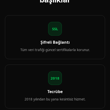
SSL
Şifreli Bağlantı
Tüm veri trafiği güncel sertifikalarla korunur.
2018
Tecrübe
2018 yılından bu yana kesintisiz hizmet.