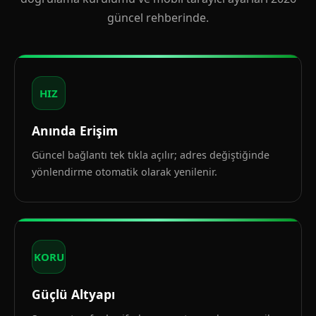
güncel rehberinde.
HIZ
Anında Erişim
Güncel bağlantı tek tıkla açılır; adres değiştiğinde
yönlendirme otomatik olarak yenilenir.
KORU
Güçlü Altyapı