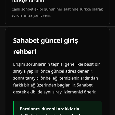
Türkçe Yardım
Canlı sohbet ekibi günün her saatinde Türkçe olarak
sorularınıza yanıt verir.
Sahabet güncel giriş
rehberi
Erişim sorunlarının teşhisi genellikle basit bir
sırayla yapılır: önce güncel adres denenir,
sonra tarayıcı önbelleği temizlenir, ardından
farklı bir ağ üzerinden bağlanılır. Sahabet
destek ekibi de aynı sırayı izlemenizi önerir.
Parolanızı düzenli aralıklarla