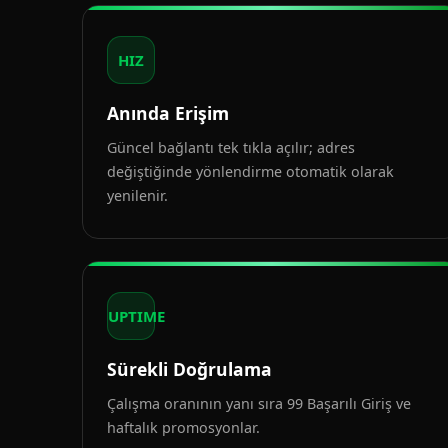
HIZ
Anında Erişim
Güncel bağlantı tek tıkla açılır; adres
değiştiğinde yönlendirme otomatik olarak
yenilenir.
UPTIME
Sürekli Doğrulama
Çalışma oranının yanı sıra 99 Başarılı Giriş ve
haftalık promosyonlar.