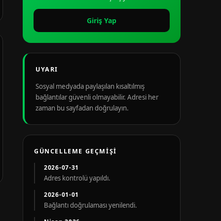
Giriş Yap
UYARI
Sosyal medyada paylaşılan kısaltılmış
bağlantılar güvenli olmayabilir. Adresi her
zaman bu sayfadan doğrulayın.
GÜNCELLEME GEÇMIŞI
2026-07-31
Adres kontrolü yapıldı.
2026-01-01
Bağlantı doğrulaması yenilendi.