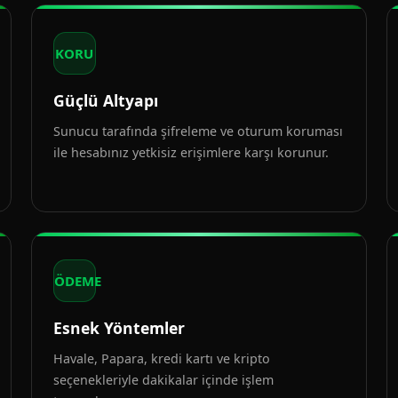
KORU
Güçlü Altyapı
Sunucu tarafında şifreleme ve oturum koruması
ile hesabınız yetkisiz erişimlere karşı korunur.
ÖDEME
Esnek Yöntemler
Havale, Papara, kredi kartı ve kripto
seçenekleriyle dakikalar içinde işlem