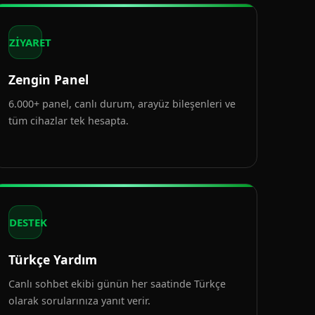
ZİYARET
Zengin Panel
6.000+ panel, canlı durum, arayüz bileşenleri ve
tüm cihazlar tek hesapta.
DESTEK
Türkçe Yardım
Canlı sohbet ekibi günün her saatinde Türkçe
olarak sorularınıza yanıt verir.